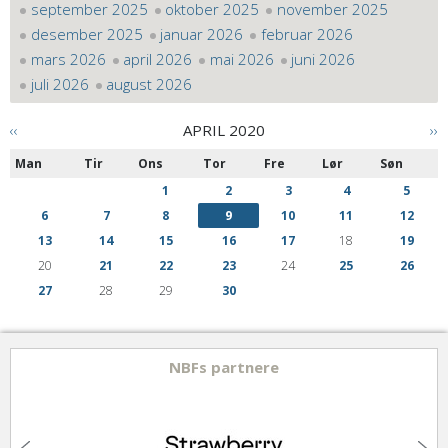
september 2025
oktober 2025
november 2025
desember 2025
januar 2026
februar 2026
mars 2026
april 2026
mai 2026
juni 2026
juli 2026
august 2026
‹‹
APRIL 2020
››
Man
Tir
Ons
Tor
Fre
Lør
Søn
1
2
3
4
5
6
7
8
9
10
11
12
13
14
15
16
17
18
19
20
21
22
23
24
25
26
27
28
29
30
NBFs partnere