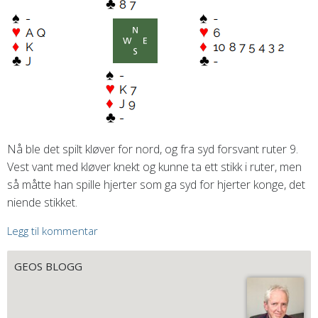
Nå ble det spilt kløver for nord, og fra syd forsvant ruter 9.
Vest vant med kløver knekt og kunne ta ett stikk i ruter, men
så måtte han spille hjerter som ga syd for hjerter konge, det
niende stikket.
Legg til kommentar
GEOS BLOGG