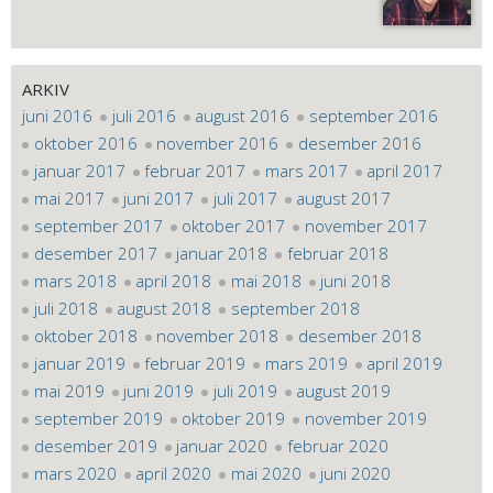
ARKIV
juni 2016
juli 2016
august 2016
september 2016
oktober 2016
november 2016
desember 2016
januar 2017
februar 2017
mars 2017
april 2017
mai 2017
juni 2017
juli 2017
august 2017
september 2017
oktober 2017
november 2017
desember 2017
januar 2018
februar 2018
mars 2018
april 2018
mai 2018
juni 2018
juli 2018
august 2018
september 2018
oktober 2018
november 2018
desember 2018
januar 2019
februar 2019
mars 2019
april 2019
mai 2019
juni 2019
juli 2019
august 2019
september 2019
oktober 2019
november 2019
desember 2019
januar 2020
februar 2020
mars 2020
april 2020
mai 2020
juni 2020