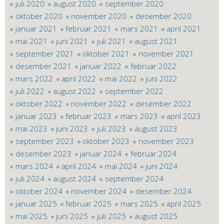
juli 2020
august 2020
september 2020
oktober 2020
november 2020
desember 2020
januar 2021
februar 2021
mars 2021
april 2021
mai 2021
juni 2021
juli 2021
august 2021
september 2021
oktober 2021
november 2021
desember 2021
januar 2022
februar 2022
mars 2022
april 2022
mai 2022
juni 2022
juli 2022
august 2022
september 2022
oktober 2022
november 2022
desember 2022
januar 2023
februar 2023
mars 2023
april 2023
mai 2023
juni 2023
juli 2023
august 2023
september 2023
oktober 2023
november 2023
desember 2023
januar 2024
februar 2024
mars 2024
april 2024
mai 2024
juni 2024
juli 2024
august 2024
september 2024
oktober 2024
november 2024
desember 2024
januar 2025
februar 2025
mars 2025
april 2025
mai 2025
juni 2025
juli 2025
august 2025