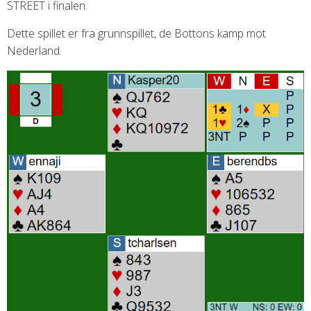
STREET i finalen.
Dette spillet er fra grunnspillet, de Bottons kamp mot
Nederland.