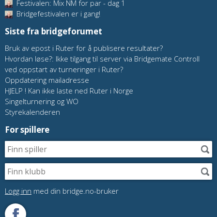
Festivalen: Mix NM for par - dag 1
Bridgefestivalen er i gang!
Siste fra bridgeforumet
Bruk av epost i Ruter for å publisere resultater?
Hvordan løse?: Ikke tilgang til server via Bridgemate Controll
ved oppstart av turneringer i Ruter?
Oppdatering mailadresse
HJELP ! Kan ikke laste ned Ruter i Norge
Singelturnering og WO
Styrekalenderen
For spillere
Logg inn
med din bridge.no-bruker