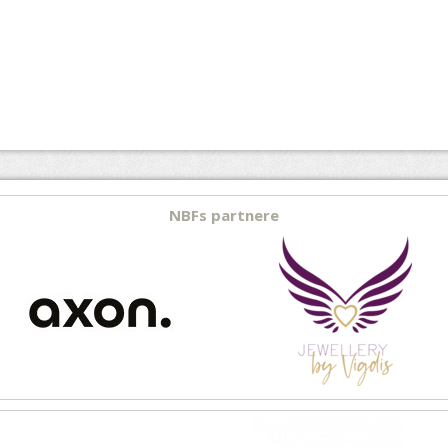
NBFs partnere