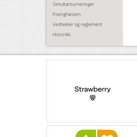
Simultanturneringer
Poenghøsten
Vedtekter og reglement
Historikk