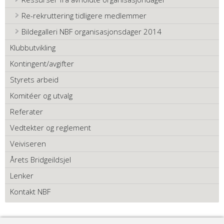
Re-rekruttering tidligere medlemmer
Bildegalleri NBF organisasjonsdager 2014
Klubbutvikling
Kontingent/avgifter
Styrets arbeid
Komitéer og utvalg
Referater
Vedtekter og reglement
Veiviseren
Årets Bridgeildsjel
Lenker
Kontakt NBF