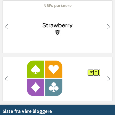
NBFs partnere
Siste fra våre bloggere