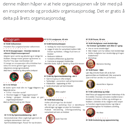
denne måten håper vi at hele organisasjonen vår blir med på
en inspirerende og produktiv organisasjonsdag. Det er gratis å
delta på årets organisasjonsdag.