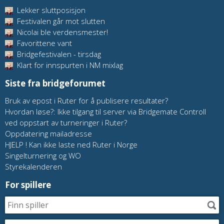
Lekker sluttposisjon
Festivalen går mot slutten
Nicolai ble verdensmester!
Favorittene vant
Bridgefestivalen - tirsdag
Klart for innspurten i NM mixlag
Siste fra bridgeforumet
Bruk av epost i Ruter for å publisere resultater?
Hvordan løse?: Ikke tilgang til server via Bridgemate Controll
ved oppstart av turneringer i Ruter?
Oppdatering mailadresse
HJELP ! Kan ikke laste ned Ruter i Norge
Singelturnering og WO
Styrekalenderen
For spillere