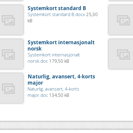
Systemkort standard B
Systemkort standard B.docx
25,30
kB
Systemkort internasjonalt
norsk
Systemkort internasjonalt
norsk.doc
179,50 kB
Naturlig, avansert, 4-korts
major
Naturlig, avansert, 4-korts
major.doc
134,50 kB