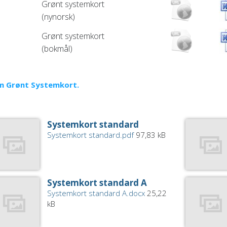
Grønt systemkort
(nynorsk)
Grønt systemkort
(bokmål)
 Grønt Systemkort.
Systemkort standard
Systemkort standard.pdf
97,83 kB
Systemkort standard A
Systemkort standard A.docx
25,22
kB