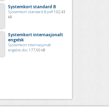
Systemkort standard B
Systemkort standard B.pdf
102,43
kB
Systemkort internasjonalt
engelsk
Systemkort internasjonalt
engelsk.doc
177,50 kB