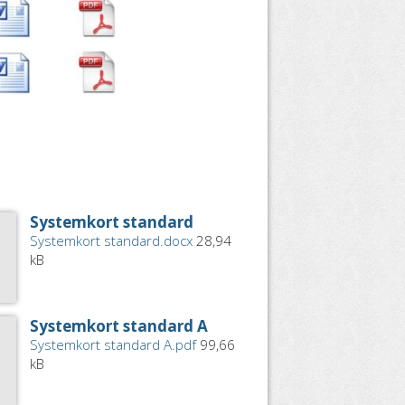
Systemkort standard
Systemkort standard.docx
28,94
kB
Systemkort standard A
Systemkort standard A.pdf
99,66
kB