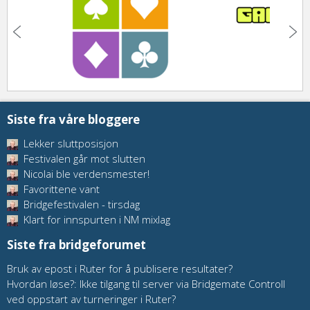
Siste fra våre bloggere
Lekker sluttposisjon
Festivalen går mot slutten
Nicolai ble verdensmester!
Favorittene vant
Bridgefestivalen - tirsdag
Klart for innspurten i NM mixlag
Siste fra bridgeforumet
Bruk av epost i Ruter for å publisere resultater?
Hvordan løse?: Ikke tilgang til server via Bridgemate Controll
ved oppstart av turneringer i Ruter?