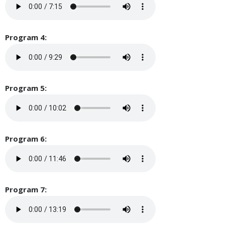
Program 4:
Program 5:
Program 6:
Program 7: