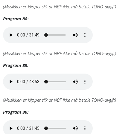
(Musikken er klippet slik at NBF ikke må betale TONO-avgift)
Program 88:
(Musikken er klippet slik at NBF ikke må betale TONO-avgift)
Program 89:
(Musikken er klippet slik at NBF ikke må betale TONO-avgift)
Program 90: