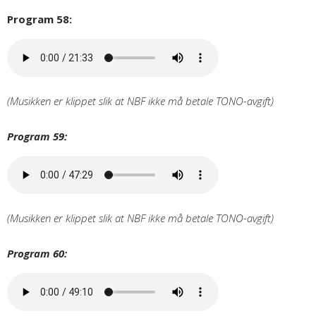
Program 58:
(Musikken er klippet slik at NBF ikke må betale TONO-avgift)
Program 59:
(Musikken er klippet slik at NBF ikke må betale TONO-avgift)
Program 60: