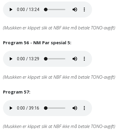
(Musikken er klippet slik at NBF ikke må betale TONO-avgift)
Program 56 - NM Par spesial 5:
(Musikken er klippet slik at NBF ikke må betale TONO-avgift)
Program 57:
(Musikken er klippet slik at NBF ikke må betale TONO-avgift)