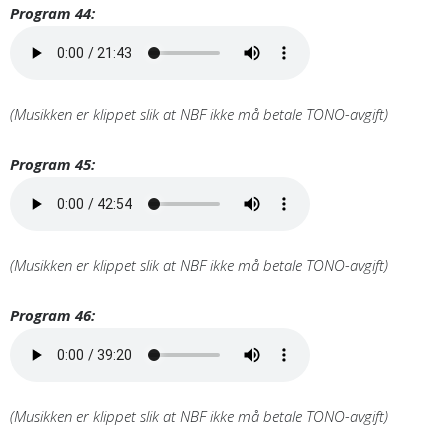
Program 44:
(Musikken er klippet slik at NBF ikke må betale TONO-avgift)
Program 45:
(Musikken er klippet slik at NBF ikke må betale TONO-avgift)
Program 46:
(Musikken er klippet slik at NBF ikke må betale TONO-avgift)