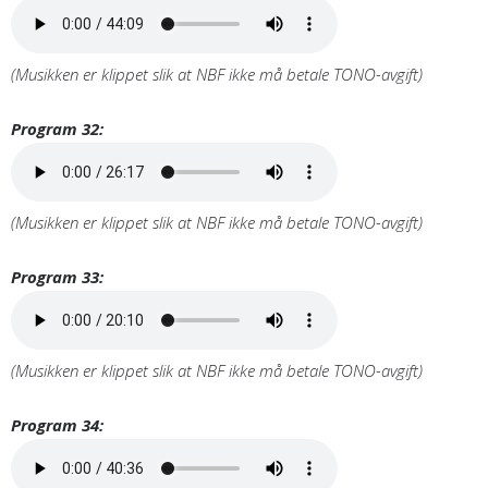
(Musikken er klippet slik at NBF ikke må betale TONO-avgift)
Program 32:
(Musikken er klippet slik at NBF ikke må betale TONO-avgift)
Program 33:
(Musikken er klippet slik at NBF ikke må betale TONO-avgift)
Program 34: