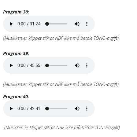
Program 38:
(Musikken er klippet slik at NBF ikke må betale TONO-avgift)
Program 39:
(Musikken er klippet slik at NBF ikke må betale TONO-avgift)
Program 40:
(Musikken er klippet slik at NBF ikke må betale TONO-avgift)