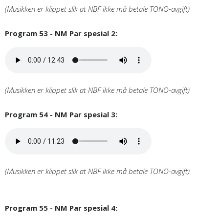
(Musikken er klippet slik at NBF ikke må betale TONO-avgift)
Program 53 - NM Par spesial 2:
(Musikken er klippet slik at NBF ikke må betale TONO-avgift)
Program 54 - NM Par spesial 3:
(Musikken er klippet slik at NBF ikke må betale TONO-avgift)
Program 55 - NM Par spesial 4: