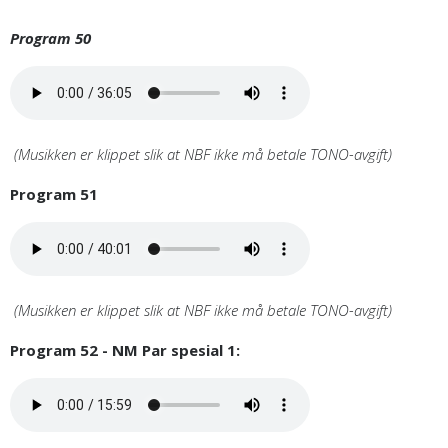
Program 50
(Musikken er klippet slik at NBF ikke må betale TONO-avgift)
Program 51
(Musikken er klippet slik at NBF ikke må betale TONO-avgift)
Program 52 - NM Par spesial 1: