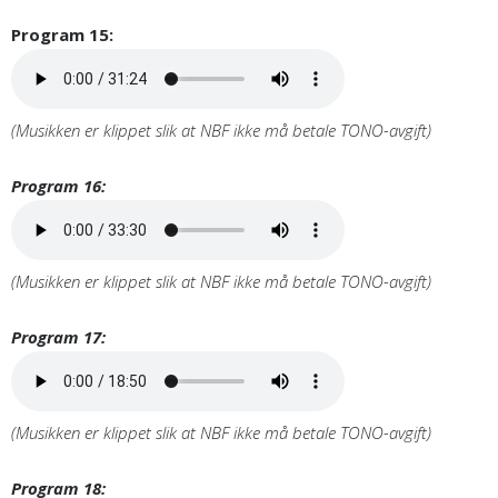
Program 15:
(Musikken er klippet slik at NBF ikke må betale TONO-avgift)
Program 16:
(Musikken er klippet slik at NBF ikke må betale TONO-avgift)
Program 17:
(Musikken er klippet slik at NBF ikke må betale TONO-avgift)
Program 18: