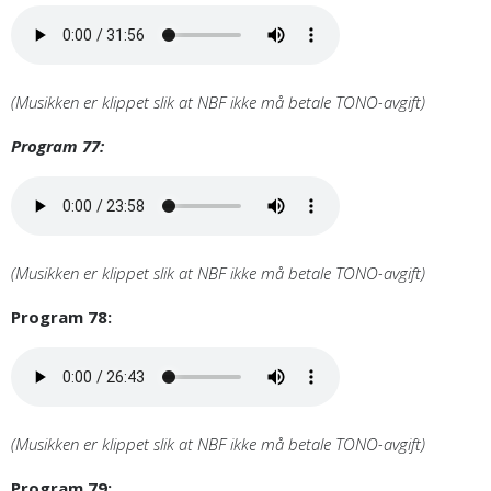
(Musikken er klippet slik at NBF ikke må betale TONO-avgift)
Program 77:
(Musikken er klippet slik at NBF ikke må betale TONO-avgift)
Program 78:
(Musikken er klippet slik at NBF ikke må betale TONO-avgift)
Program 79: