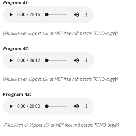
Program 41:
(Musikken er klippet slik at NBF ikke må betale TONO-avgift)
Program 42:
(Musikken er klippet slik at NBF ikke må betale TONO-avgift)
Program 43:
(Musikken er klippet slik at NBF ikke må betale TONO-avgift)