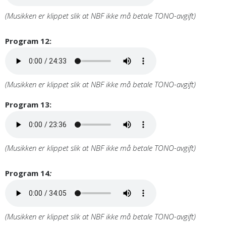
(Musikken er klippet slik at NBF ikke må betale TONO-avgift)
Program 12:
(Musikken er klippet slik at NBF ikke må betale TONO-avgift)
Program 13:
(Musikken er klippet slik at NBF ikke må betale TONO-avgift)
Program 14
:
(Musikken er klippet slik at NBF ikke må betale TONO-avgift)