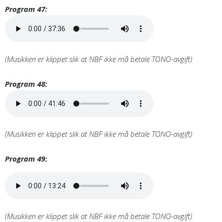
Program 47:
(Musikken er klippet slik at NBF ikke må betale TONO-avgift)
Program 48:
(Musikken er klippet slik at NBF ikke må betale TONO-avgift)
Program 49:
(Musikken er klippet slik at NBF ikke må betale TONO-avgift)