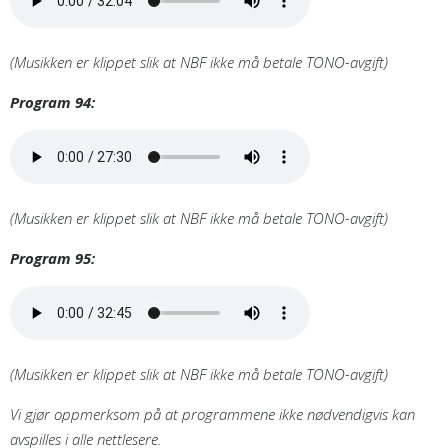
(Musikken er klippet slik at NBF ikke må betale TONO-avgift)
Program 94:
(Musikken er klippet slik at NBF ikke må betale TONO-avgift)
Program 95:
(Musikken er klippet slik at NBF ikke må betale TONO-avgift)
Vi gjør oppmerksom på at programmene ikke nødvendigvis kan
avspilles i alle nettlesere.