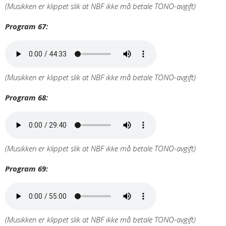
(Musikken er klippet slik at NBF ikke må betale TONO-avgift)
Program 67:
(Musikken er klippet slik at NBF ikke må betale TONO-avgift)
Program 68:
(Musikken er klippet slik at NBF ikke må betale TONO-avgift)
Program 69:
(Musikken er klippet slik at NBF ikke må betale TONO-avgift)