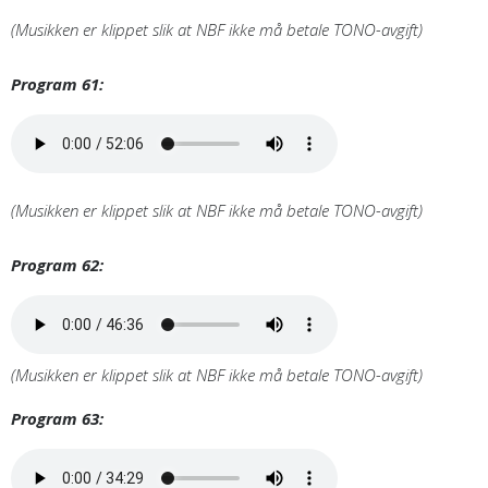
(Musikken er klippet slik at NBF ikke må betale TONO-avgift)
Program 61:
(Musikken er klippet slik at NBF ikke må betale TONO-avgift)
Program 62:
(Musikken er klippet slik at NBF ikke må betale TONO-avgift)
Program 63: