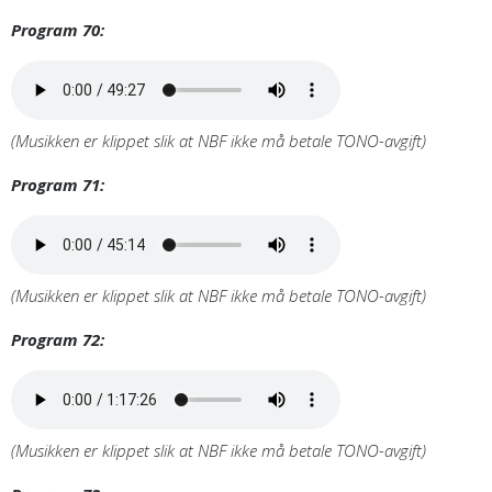
Program 70:
(Musikken er klippet slik at NBF ikke må betale TONO-avgift)
Program 71:
(Musikken er klippet slik at NBF ikke må betale TONO-avgift)
Program 72:
(Musikken er klippet slik at NBF ikke må betale TONO-avgift)