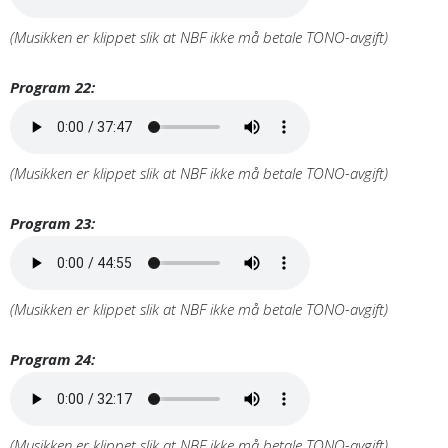
(Musikken er klippet slik at NBF ikke må betale TONO-avgift)
Program 22:
(Musikken er klippet slik at NBF ikke må betale TONO-avgift)
Program 23:
(Musikken er klippet slik at NBF ikke må betale TONO-avgift)
Program 24:
(Musikken er klippet slik at NBF ikke må betale TONO-avgift)