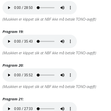
(Musikken er klippet slik at NBF ikke må betale TONO-avgift)
Program 19:
(Musikken er klippet slik at NBF ikke må betale TONO-avgift)
Program 20:
(Musikken er klippet slik at NBF ikke må betale TONO-avgift)
Program 21: