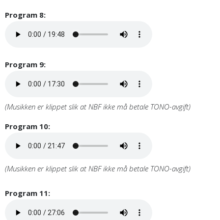
Program 8:
Program 9:
(Musikken er klippet slik at NBF ikke må betale TONO-avgift)
Program 10:
(Musikken er klippet slik at NBF ikke må betale TONO-avgift)
Program 11: