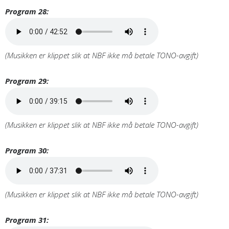
Program 28:
(Musikken er klippet slik at NBF ikke må betale TONO-avgift)
Program 29:
(Musikken er klippet slik at NBF ikke må betale TONO-avgift)
Program 30:
(Musikken er klippet slik at NBF ikke må betale TONO-avgift)
Program 31: