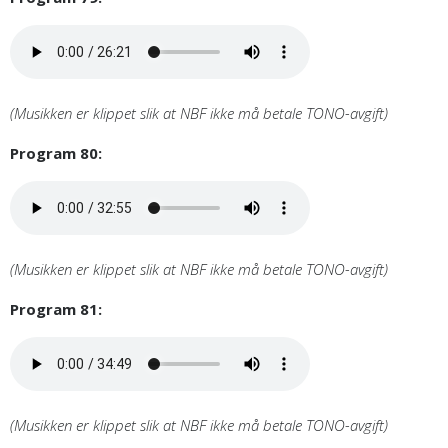
(Musikken er klippet slik at NBF ikke må betale TONO-avgift)
Program 80:
(Musikken er klippet slik at NBF ikke må betale TONO-avgift)
Program 81:
(Musikken er klippet slik at NBF ikke må betale TONO-avgift)