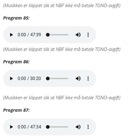
(Musikken er klippet slik at NBF ikke må betale TONO-avgift)
Program 85:
(Musikken er klippet slik at NBF ikke må betale TONO-avgift)
Program 86:
(Musikken er klippet slik at NBF ikke må betale TONO-avgift)
Program 87: