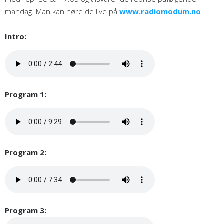
mandag. Man kan høre de live på
www.radiomodum.no
Intro:
Program 1:
Program 2:
Program 3: