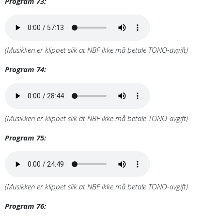
Program 73:
(Musikken er klippet slik at NBF ikke må betale TONO-avgift)
Program 74:
(Musikken er klippet slik at NBF ikke må betale TONO-avgift)
Program 75:
(Musikken er klippet slik at NBF ikke må betale TONO-avgift)
Program 76: