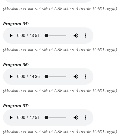
(Musikken er klippet slik at NBF ikke må betale TONO-avgift)
Program 35:
(Musikken er klippet slik at NBF ikke må betale TONO-avgift)
Program 36:
(Musikken er klippet slik at NBF ikke må betale TONO-avgift)
Program 37:
(Musikken er klippet slik at NBF ikke må betale TONO-avgift)