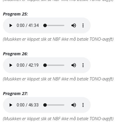
Program 25:
(Musikken er klippet slik at NBF ikke må betale TONO-avgift)
Program 26:
(Musikken er klippet slik at NBF ikke må betale TONO-avgift)
Program 27:
(Musikken er klippet slik at NBF ikke må betale TONO-avgift)