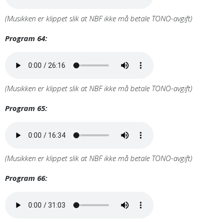
(Musikken er klippet slik at NBF ikke må betale TONO-avgift)
Program 64:
(Musikken er klippet slik at NBF ikke må betale TONO-avgift)
Program 65:
(Musikken er klippet slik at NBF ikke må betale TONO-avgift)
Program 66: