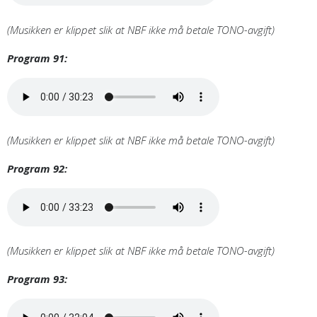
(Musikken er klippet slik at NBF ikke må betale TONO-avgift)
Program 91:
(Musikken er klippet slik at NBF ikke må betale TONO-avgift)
Program 92:
(Musikken er klippet slik at NBF ikke må betale TONO-avgift)
Program 93: