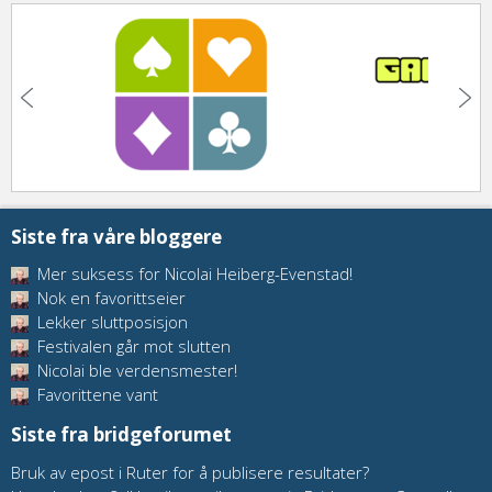
Siste fra våre bloggere
Mer suksess for Nicolai Heiberg-Evenstad!
Nok en favorittseier
Lekker sluttposisjon
Festivalen går mot slutten
Nicolai ble verdensmester!
Favorittene vant
Siste fra bridgeforumet
Bruk av epost i Ruter for å publisere resultater?