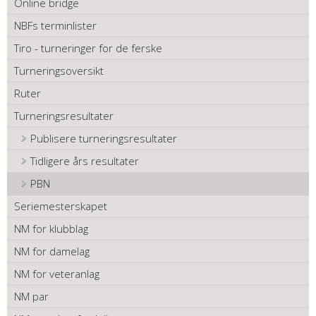
Online bridge
NBFs terminlister
Tiro - turneringer for de ferske
Turneringsoversikt
Ruter
Turneringsresultater
Publisere turneringsresultater
Tidligere års resultater
PBN
Seriemesterskapet
NM for klubblag
NM for damelag
NM for veteranlag
NM par