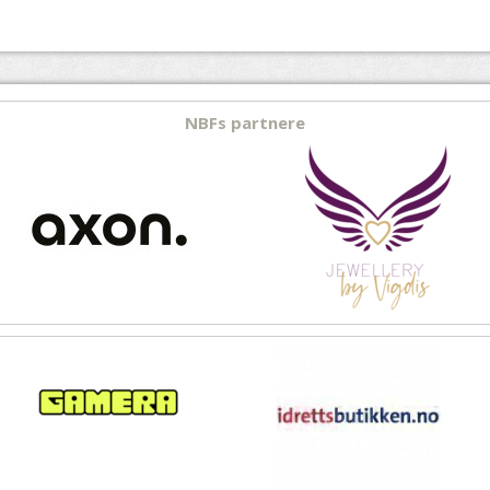
NBFs partnere