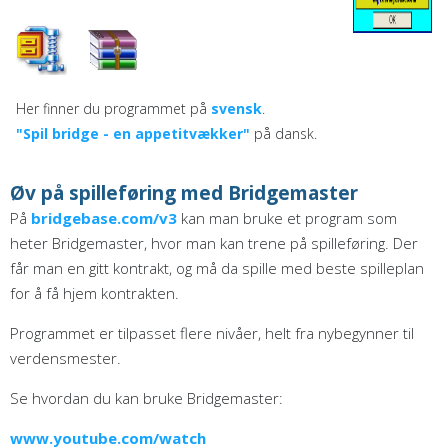
Her finner du programmet på
svensk
.
"Spil bridge - en appetitvækker"
på dansk.
Øv på spilleføring med Bridgemaster
På
bridgebase.com/v3
kan man bruke et program som
heter Bridgemaster, hvor man kan trene på spilleføring. Der
får man en gitt kontrakt, og må da spille med beste spilleplan
for å få hjem kontrakten.
Programmet er tilpasset flere nivåer, helt fra nybegynner til
verdensmester.
Se hvordan du kan bruke Bridgemaster:
www.youtube.com/watch