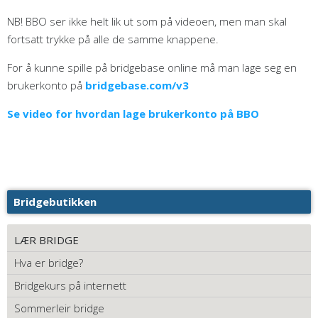
NB! BBO ser ikke helt lik ut som på videoen, men man skal
fortsatt trykke på alle de samme knappene.
For å kunne spille på bridgebase online må man lage seg en
brukerkonto på
bridgebase.com/v3
Se video for hvordan lage brukerkonto på BBO
Bridgebutikken
LÆR BRIDGE
Hva er bridge?
Bridgekurs på internett
Sommerleir bridge