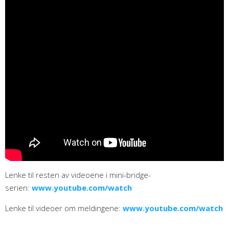
Lenke til resten av videoene i mini-bridge-
serien:
www.youtube.com/watch
Lenke til videoer om meldingene:
www.youtube.com/watch