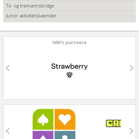
To- og tremannsbridge
Junior aktivitetskalender
NBFs partnere