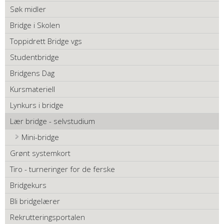
Søk midler
Bridge i Skolen
Toppidrett Bridge vgs
Studentbridge
Bridgens Dag
Kursmateriell
Lynkurs i bridge
Lær bridge - selvstudium
Mini-bridge
Grønt systemkort
Tiro - turneringer for de ferske
Bridgekurs
Bli bridgelærer
Rekrutteringsportalen