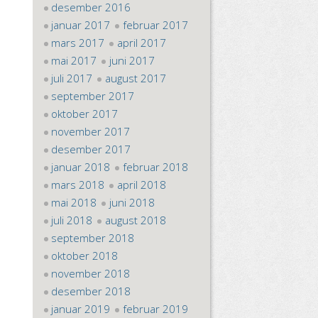
desember 2016
januar 2017
februar 2017
mars 2017
april 2017
mai 2017
juni 2017
juli 2017
august 2017
september 2017
oktober 2017
november 2017
desember 2017
januar 2018
februar 2018
mars 2018
april 2018
mai 2018
juni 2018
juli 2018
august 2018
september 2018
oktober 2018
november 2018
desember 2018
januar 2019
februar 2019