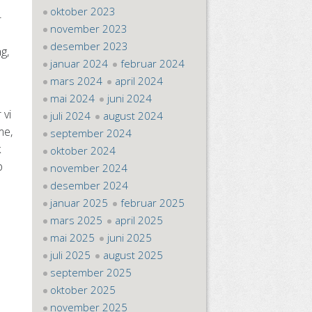
oktober 2023
-
november 2023
desember 2023
g,
januar 2024
februar 2024
mars 2024
april 2024
mai 2024
juni 2024
 vi
juli 2024
august 2024
me,
september 2024
k
oktober 2024
p
november 2024
desember 2024
januar 2025
februar 2025
mars 2025
april 2025
mai 2025
juni 2025
juli 2025
august 2025
september 2025
oktober 2025
november 2025