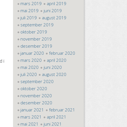
mars 2019
april 2019
mai 2019
juni 2019
juli 2019
august 2019
september 2019
oktober 2019
november 2019
desember 2019
januar 2020
februar 2020
mars 2020
april 2020
d i
mai 2020
juni 2020
juli 2020
august 2020
september 2020
oktober 2020
november 2020
desember 2020
januar 2021
februar 2021
mars 2021
april 2021
mai 2021
juni 2021