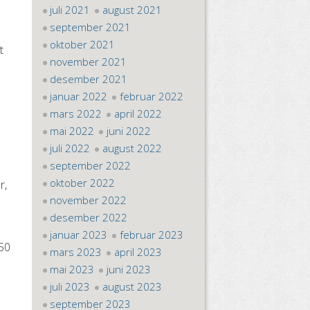
juli 2021
august 2021
september 2021
oktober 2021
t
november 2021
desember 2021
januar 2022
februar 2022
mars 2022
april 2022
mai 2022
juni 2022
juli 2022
august 2022
september 2022
oktober 2022
r,
november 2022
desember 2022
januar 2023
februar 2023
450
mars 2023
april 2023
mai 2023
juni 2023
juli 2023
august 2023
september 2023