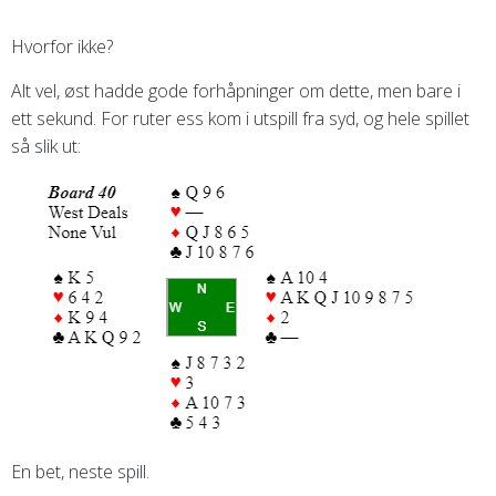
Hvorfor ikke?
Alt vel, øst hadde gode forhåpninger om dette, men bare i
ett sekund. For ruter ess kom i utspill fra syd, og hele spillet
så slik ut:
En bet, neste spill.