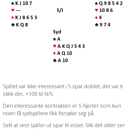
Spillet var ikke interessant i 5 spar doblet, det var ti
stikk der, +100 til N/S.
Den interessante kontrakten er 5 hjerter som kun
noen få sydspillere fikk forsøke seg på.
Sett at vest spiller ut spar til esset. Slik det sitter ser