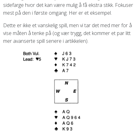
sidefarge hvor det kan være mulig å få ekstra stikk. Fokuser
mest på den i første omgang. Her er et eksempel.
Dette er ikke et vanskelig spill, men vi tar det med mer for å
vise måten å tenke på (og vær trygg, det kommer et par litt
mer avanserte spill senere i artikkelen).