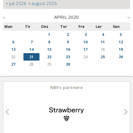
juli 2026
august 2026
‹‹
APRIL 2020
››
Man
Tir
Ons
Tor
Fre
Lør
Søn
1
2
3
4
5
6
7
8
9
10
11
12
13
14
15
16
17
18
19
20
21
22
23
24
25
26
27
28
29
30
NBFs partnere