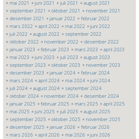
mai 2021
juni 2021
juli 2021
august 2021
september 2021
oktober 2021
november 2021
desember 2021
januar 2022
februar 2022
mars 2022
april 2022
mai 2022
juni 2022
juli 2022
august 2022
september 2022
oktober 2022
november 2022
desember 2022
januar 2023
februar 2023
mars 2023
april 2023
mai 2023
juni 2023
juli 2023
august 2023
september 2023
oktober 2023
november 2023
desember 2023
januar 2024
februar 2024
mars 2024
april 2024
mai 2024
juni 2024
juli 2024
august 2024
september 2024
oktober 2024
november 2024
desember 2024
januar 2025
februar 2025
mars 2025
april 2025
mai 2025
juni 2025
juli 2025
august 2025
september 2025
oktober 2025
november 2025
desember 2025
januar 2026
februar 2026
mars 2026
april 2026
mai 2026
juni 2026