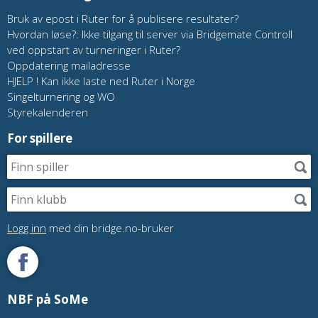
Bruk av epost i Ruter for å publisere resultater?
Hvordan løse?: Ikke tilgang til server via Bridgemate Controll
ved oppstart av turneringer i Ruter?
Oppdatering mailadresse
HJELP ! Kan ikke laste ned Ruter i Norge
Singelturnering og WO
Styrekalenderen
For spillere
Logg inn
med din bridge.no-bruker
NBF på SoMe