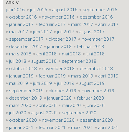
ARKIV
juni 2016
juli 2016
august 2016
september 2016
oktober 2016
november 2016
desember 2016
januar 2017
februar 2017
mars 2017
april 2017
mai 2017
juni 2017
juli 2017
august 2017
september 2017
oktober 2017
november 2017
desember 2017
januar 2018
februar 2018
mars 2018
april 2018
mai 2018
juni 2018
juli 2018
august 2018
september 2018
oktober 2018
november 2018
desember 2018
januar 2019
februar 2019
mars 2019
april 2019
mai 2019
juni 2019
juli 2019
august 2019
september 2019
oktober 2019
november 2019
desember 2019
januar 2020
februar 2020
mars 2020
april 2020
mai 2020
juni 2020
juli 2020
august 2020
september 2020
oktober 2020
november 2020
desember 2020
januar 2021
februar 2021
mars 2021
april 2021