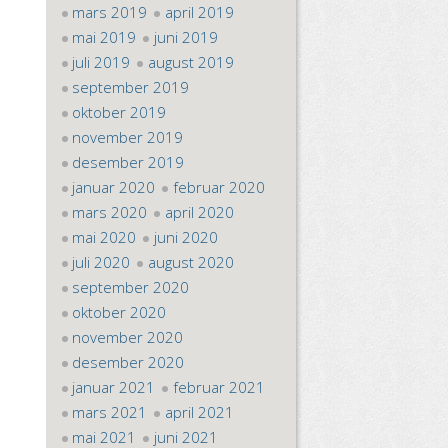
mars 2019
april 2019
mai 2019
juni 2019
juli 2019
august 2019
september 2019
oktober 2019
november 2019
desember 2019
januar 2020
februar 2020
mars 2020
april 2020
mai 2020
juni 2020
juli 2020
august 2020
september 2020
oktober 2020
november 2020
desember 2020
januar 2021
februar 2021
mars 2021
april 2021
mai 2021
juni 2021