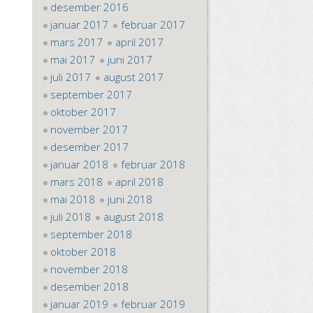
desember 2016
januar 2017
februar 2017
mars 2017
april 2017
mai 2017
juni 2017
juli 2017
august 2017
september 2017
oktober 2017
november 2017
desember 2017
januar 2018
februar 2018
mars 2018
april 2018
mai 2018
juni 2018
juli 2018
august 2018
september 2018
oktober 2018
november 2018
desember 2018
januar 2019
februar 2019