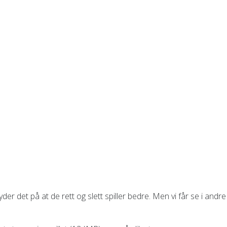
yder det på at de rett og slett spiller bedre. Men vi får se i andre