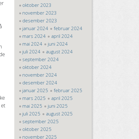
er
oktober 2023
november 2023
m
desember 2023
å
januar 2024
februar 2024
mars 2024
april 2024
mai 2024
juni 2024
m
juli 2024
august 2024
nde
september 2024
oktober 2024
november 2024
desember 2024
januar 2025
februar 2025
kke
mars 2025
april 2025
 et
mai 2025
juni 2025
juli 2025
august 2025
september 2025
oktober 2025
november 2025