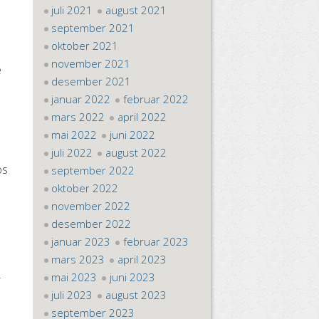
juli 2021
august 2021
september 2021
oktober 2021
november 2021
e
desember 2021
januar 2022
februar 2022
mars 2022
april 2022
mai 2022
juni 2022
juli 2022
august 2022
os
september 2022
oktober 2022
november 2022
desember 2022
januar 2023
februar 2023
mars 2023
april 2023
mai 2023
juni 2023
r
juli 2023
august 2023
september 2023