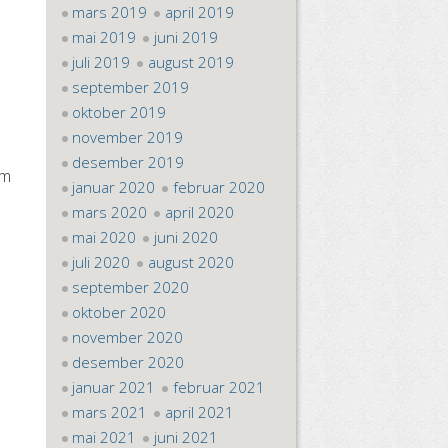
mars 2019
april 2019
mai 2019
juni 2019
juli 2019
august 2019
september 2019
oktober 2019
november 2019
desember 2019
om
januar 2020
februar 2020
mars 2020
april 2020
mai 2020
juni 2020
juli 2020
august 2020
september 2020
oktober 2020
november 2020
desember 2020
januar 2021
februar 2021
mars 2021
april 2021
mai 2021
juni 2021