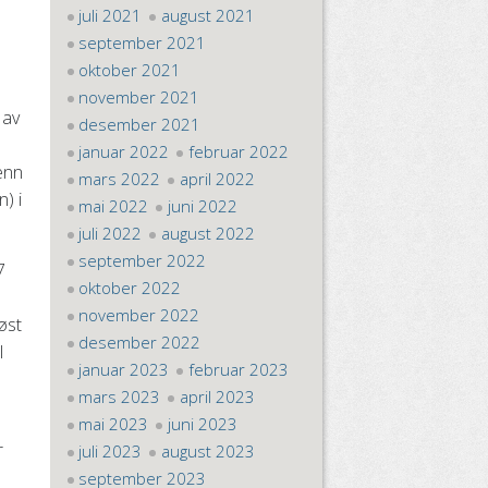
juli 2021
august 2021
september 2021
oktober 2021
november 2021
 av
desember 2021
januar 2022
februar 2022
enn
mars 2022
april 2022
) i
mai 2022
juni 2022
juli 2022
august 2022
september 2022
7
oktober 2022
november 2022
øst
desember 2022
l
januar 2023
februar 2023
mars 2023
april 2023
mai 2023
juni 2023
r
juli 2023
august 2023
september 2023