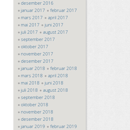
desember 2016
januar 2017
februar 2017
mars 2017
april 2017
mai 2017
juni 2017
juli 2017
august 2017
september 2017
oktober 2017
november 2017
desember 2017
januar 2018
februar 2018
mars 2018
april 2018
mai 2018
juni 2018
juli 2018
august 2018
september 2018
oktober 2018
november 2018
desember 2018
januar 2019
februar 2019