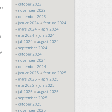
oktober 2023
and.
november 2023
desember 2023
januar 2024
februar 2024
mars 2024
april 2024
mai 2024
juni 2024
n
juli 2024
august 2024
september 2024
V-
oktober 2024
7
november 2024
desember 2024
januar 2025
februar 2025
mars 2025
april 2025
mai 2025
juni 2025
juli 2025
august 2025
september 2025
oktober 2025
november 2025