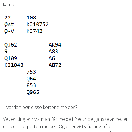
kamp:
Hvordan bør disse kortene meldes?
Vel, en ting er hvis man får melde i fred, noe ganske annet er
det om motparten melder. Og etter østs åpning på ett-