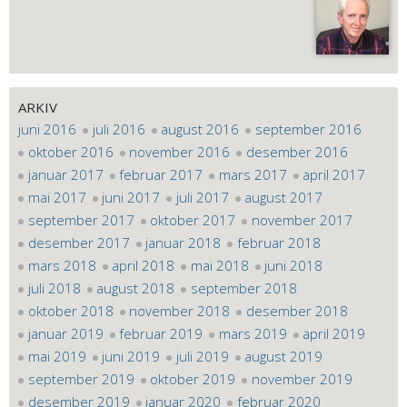
ARKIV
juni 2016
juli 2016
august 2016
september 2016
oktober 2016
november 2016
desember 2016
januar 2017
februar 2017
mars 2017
april 2017
mai 2017
juni 2017
juli 2017
august 2017
september 2017
oktober 2017
november 2017
desember 2017
januar 2018
februar 2018
mars 2018
april 2018
mai 2018
juni 2018
juli 2018
august 2018
september 2018
oktober 2018
november 2018
desember 2018
januar 2019
februar 2019
mars 2019
april 2019
mai 2019
juni 2019
juli 2019
august 2019
september 2019
oktober 2019
november 2019
desember 2019
januar 2020
februar 2020