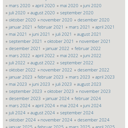
mars 2020
april 2020
mai 2020
juni 2020
juli 2020
august 2020
september 2020
oktober 2020
november 2020
desember 2020
januar 2021
februar 2021
mars 2021
april 2021
mai 2021
juni 2021
juli 2021
august 2021
september 2021
oktober 2021
november 2021
desember 2021
januar 2022
februar 2022
mars 2022
april 2022
mai 2022
juni 2022
juli 2022
august 2022
september 2022
oktober 2022
november 2022
desember 2022
januar 2023
februar 2023
mars 2023
april 2023
mai 2023
juni 2023
juli 2023
august 2023
september 2023
oktober 2023
november 2023
desember 2023
januar 2024
februar 2024
mars 2024
april 2024
mai 2024
juni 2024
juli 2024
august 2024
september 2024
oktober 2024
november 2024
desember 2024
januar 2025
februar 2025
mars 2025
april 2025