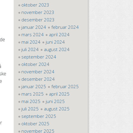
oktober 2023
november 2023
desember 2023
januar 2024
februar 2024
mars 2024
april 2024
nde
mai 2024
juni 2024
juli 2024
august 2024
september 2024
oktober 2024
å
november 2024
ske
desember 2024
ge
januar 2025
februar 2025
mars 2025
april 2025
mai 2025
juni 2025
n
juli 2025
august 2025
september 2025
er
oktober 2025
november 2025