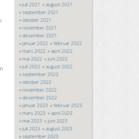
juli 2021
august 2021
september 2021
oktober 2021
i
november 2021
desember 2021
januar 2022
februar 2022
mars 2022
april 2022
mai 2022
juni 2022
juli 2022
august 2022
en
september 2022
oktober 2022
november 2022
desember 2022
januar 2023
februar 2023
mars 2023
april 2023
mai 2023
juni 2023
juli 2023
august 2023
september 2023