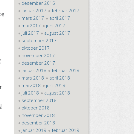
desember 2016
januar 2017
februar 2017
og
mars 2017
april 2017
mai 2017
juni 2017
juli 2017
august 2017
september 2017
oktober 2017
november 2017
g
desember 2017
januar 2018
februar 2018
mars 2018
april 2018
mai 2018
juni 2018
t
juli 2018
august 2018
september 2018
 å
oktober 2018
november 2018
desember 2018
januar 2019
februar 2019