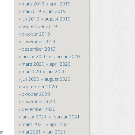
mars 2019
april 2019
mai 2019
juni 2019
juli 2019
august 2019
september 2019
oktober 2019
november 2019
desember 2019
januar 2020
februar 2020
mars 2020
april 2020
mai 2020
juni 2020
juli 2020
august 2020
september 2020
oktober 2020
november 2020
desember 2020
januar 2021
februar 2021
mars 2021
april 2021
mai 2021
juni 2021
år