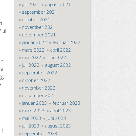
juli 2021
august 2021
september 2021
oktober 2021
d
november 2021
til
desember 2021
januar 2022
februar 2022
mars 2022
april 2022
,
mai 2022
juni 2022
en
juli 2022
august 2022
fe
september 2022
igge
oktober 2022
e
november 2022
desember 2022
januar 2023
februar 2023
mars 2023
april 2023
mai 2023
juni 2023
juli 2023
august 2023
 i
september 2023