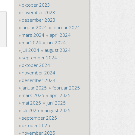
oktober 2023
november 2023
desember 2023
januar 2024
februar 2024
mars 2024
april 2024
mai 2024
juni 2024
juli 2024
august 2024
september 2024
oktober 2024
november 2024
desember 2024
januar 2025
februar 2025
mars 2025
april 2025
mai 2025
juni 2025
juli 2025
august 2025
september 2025
oktober 2025
november 2025