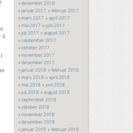
t
desember 2016
januar 2017
februar 2017
mars 2017
april 2017
mai 2017
juni 2017
et
juli 2017
august 2017
r å
september 2017
oktober 2017
november 2017
i
desember 2017
januar 2018
februar 2018
det
mars 2018
april 2018
mai 2018
juni 2018
juli 2018
august 2018
september 2018
oktober 2018
november 2018
desember 2018
januar 2019
februar 2019