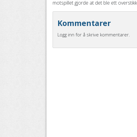
motspillet gjorde at det ble ett oversti
Kommentarer
Logg inn for å skrive kommentarer.