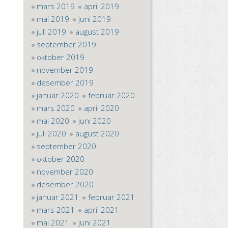
mars 2019
april 2019
mai 2019
juni 2019
juli 2019
august 2019
september 2019
oktober 2019
november 2019
desember 2019
januar 2020
februar 2020
mars 2020
april 2020
mai 2020
juni 2020
juli 2020
august 2020
september 2020
oktober 2020
november 2020
desember 2020
januar 2021
februar 2021
mars 2021
april 2021
mai 2021
juni 2021