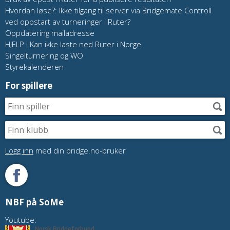
Hvordan løse?: Ikke tilgang til server via Bridgemate Controll
ved oppstart av turneringer i Ruter?
Oppdatering mailadresse
HJELP ! Kan ikke laste ned Ruter i Norge
Singelturnering og WO
Styrekalenderen
For spillere
Logg inn
med din bridge.no-bruker
NBF på SoMe
Youtube: