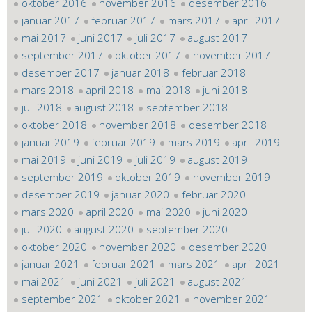
oktober 2016
november 2016
desember 2016
januar 2017
februar 2017
mars 2017
april 2017
mai 2017
juni 2017
juli 2017
august 2017
september 2017
oktober 2017
november 2017
desember 2017
januar 2018
februar 2018
mars 2018
april 2018
mai 2018
juni 2018
juli 2018
august 2018
september 2018
oktober 2018
november 2018
desember 2018
januar 2019
februar 2019
mars 2019
april 2019
mai 2019
juni 2019
juli 2019
august 2019
september 2019
oktober 2019
november 2019
desember 2019
januar 2020
februar 2020
mars 2020
april 2020
mai 2020
juni 2020
juli 2020
august 2020
september 2020
oktober 2020
november 2020
desember 2020
januar 2021
februar 2021
mars 2021
april 2021
mai 2021
juni 2021
juli 2021
august 2021
september 2021
oktober 2021
november 2021