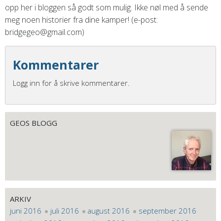
opp her i bloggen så godt som mulig. Ikke nøl med å sende
meg noen historier fra dine kamper! (e-post:
bridgegeo@gmail.com)
Kommentarer
Logg inn for å skrive kommentarer.
GEOS BLOGG
ARKIV
juni 2016
juli 2016
august 2016
september 2016