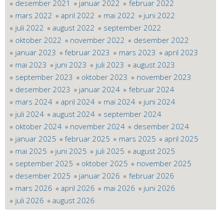
desember 2021
januar 2022
februar 2022
mars 2022
april 2022
mai 2022
juni 2022
juli 2022
august 2022
september 2022
oktober 2022
november 2022
desember 2022
januar 2023
februar 2023
mars 2023
april 2023
mai 2023
juni 2023
juli 2023
august 2023
september 2023
oktober 2023
november 2023
desember 2023
januar 2024
februar 2024
mars 2024
april 2024
mai 2024
juni 2024
juli 2024
august 2024
september 2024
oktober 2024
november 2024
desember 2024
januar 2025
februar 2025
mars 2025
april 2025
mai 2025
juni 2025
juli 2025
august 2025
september 2025
oktober 2025
november 2025
desember 2025
januar 2026
februar 2026
mars 2026
april 2026
mai 2026
juni 2026
juli 2026
august 2026