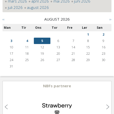
mars 2026
april 2026
mai 2026
juni 2026
juli 2026
august 2026
‹‹
AUGUST 2026
››
Man
Tir
Ons
Tor
Fre
Lør
Søn
1
2
3
4
5
6
7
8
9
10
11
12
13
14
15
16
17
18
19
20
21
22
23
24
25
26
27
28
29
30
31
NBFs partnere