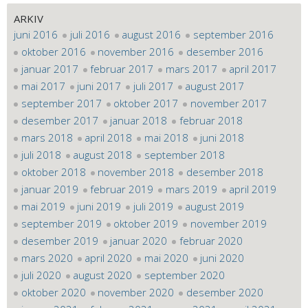
ARKIV
juni 2016
juli 2016
august 2016
september 2016
oktober 2016
november 2016
desember 2016
januar 2017
februar 2017
mars 2017
april 2017
mai 2017
juni 2017
juli 2017
august 2017
september 2017
oktober 2017
november 2017
desember 2017
januar 2018
februar 2018
mars 2018
april 2018
mai 2018
juni 2018
juli 2018
august 2018
september 2018
oktober 2018
november 2018
desember 2018
januar 2019
februar 2019
mars 2019
april 2019
mai 2019
juni 2019
juli 2019
august 2019
september 2019
oktober 2019
november 2019
desember 2019
januar 2020
februar 2020
mars 2020
april 2020
mai 2020
juni 2020
juli 2020
august 2020
september 2020
oktober 2020
november 2020
desember 2020