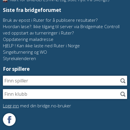
Siste fra bridgeforumet
Bruk av epost i Ruter for å publisere resultater?
Hvordan løse?: Ikke tilgang til server via Bridgemate Controll
ved oppstart av turneringer i Ruter?
Oppdatering mailadresse
HJELP ! Kan ikke laste ned Ruter i Norge
Singelturnering og WO
Styrekalenderen
For spillere
Logg inn
med din bridge.no-bruker