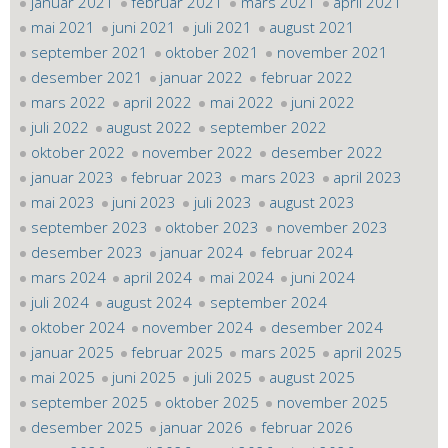
januar 2021
februar 2021
mars 2021
april 2021
mai 2021
juni 2021
juli 2021
august 2021
september 2021
oktober 2021
november 2021
desember 2021
januar 2022
februar 2022
mars 2022
april 2022
mai 2022
juni 2022
juli 2022
august 2022
september 2022
oktober 2022
november 2022
desember 2022
januar 2023
februar 2023
mars 2023
april 2023
mai 2023
juni 2023
juli 2023
august 2023
september 2023
oktober 2023
november 2023
desember 2023
januar 2024
februar 2024
mars 2024
april 2024
mai 2024
juni 2024
juli 2024
august 2024
september 2024
oktober 2024
november 2024
desember 2024
januar 2025
februar 2025
mars 2025
april 2025
mai 2025
juni 2025
juli 2025
august 2025
september 2025
oktober 2025
november 2025
desember 2025
januar 2026
februar 2026