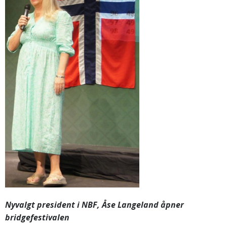
Nyvalgt president i NBF, Åse Langeland åpner
bridgefestivalen