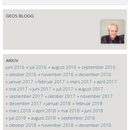
GEOS BLOGG
ARKIV
juni 2016
juli 2016
august 2016
september 2016
oktober 2016
november 2016
desember 2016
januar 2017
februar 2017
mars 2017
april 2017
mai 2017
juni 2017
juli 2017
august 2017
september 2017
oktober 2017
november 2017
desember 2017
januar 2018
februar 2018
mars 2018
april 2018
mai 2018
juni 2018
juli 2018
august 2018
september 2018
oktober 2018
november 2018
desember 2018