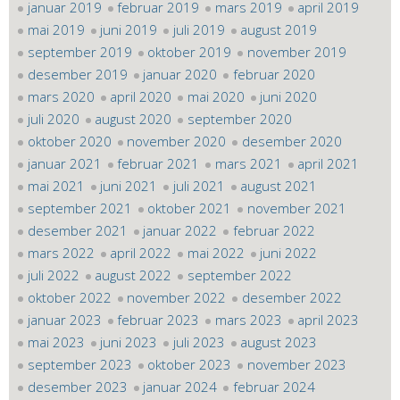
januar 2019
februar 2019
mars 2019
april 2019
mai 2019
juni 2019
juli 2019
august 2019
september 2019
oktober 2019
november 2019
desember 2019
januar 2020
februar 2020
mars 2020
april 2020
mai 2020
juni 2020
juli 2020
august 2020
september 2020
oktober 2020
november 2020
desember 2020
januar 2021
februar 2021
mars 2021
april 2021
mai 2021
juni 2021
juli 2021
august 2021
september 2021
oktober 2021
november 2021
desember 2021
januar 2022
februar 2022
mars 2022
april 2022
mai 2022
juni 2022
juli 2022
august 2022
september 2022
oktober 2022
november 2022
desember 2022
januar 2023
februar 2023
mars 2023
april 2023
mai 2023
juni 2023
juli 2023
august 2023
september 2023
oktober 2023
november 2023
desember 2023
januar 2024
februar 2024