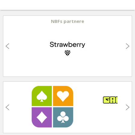
NBFs partnere