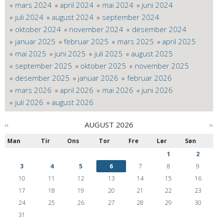
mars 2024
april 2024
mai 2024
juni 2024
juli 2024
august 2024
september 2024
oktober 2024
november 2024
desember 2024
januar 2025
februar 2025
mars 2025
april 2025
mai 2025
juni 2025
juli 2025
august 2025
september 2025
oktober 2025
november 2025
desember 2025
januar 2026
februar 2026
mars 2026
april 2026
mai 2026
juni 2026
juli 2026
august 2026
‹‹
AUGUST 2026
››
Man
Tir
Ons
Tor
Fre
Lør
Søn
1
2
3
4
5
6
7
8
9
10
11
12
13
14
15
16
17
18
19
20
21
22
23
24
25
26
27
28
29
30
31