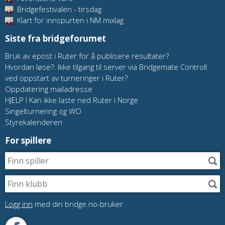
Bridgefestivalen - tirsdag
Klart for innspurten i NM mixlag
Siste fra bridgeforumet
Bruk av epost i Ruter for å publisere resultater?
Hvordan løse?: Ikke tilgang til server via Bridgemate Controll
ved oppstart av turneringer i Ruter?
Oppdatering mailadresse
HJELP ! Kan ikke laste ned Ruter i Norge
Singelturnering og WO
Styrekalenderen
For spillere
Logg inn
med din bridge.no-bruker