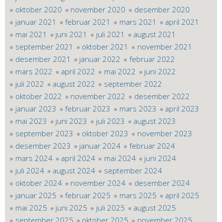
oktober 2020
november 2020
desember 2020
januar 2021
februar 2021
mars 2021
april 2021
mai 2021
juni 2021
juli 2021
august 2021
september 2021
oktober 2021
november 2021
desember 2021
januar 2022
februar 2022
mars 2022
april 2022
mai 2022
juni 2022
juli 2022
august 2022
september 2022
oktober 2022
november 2022
desember 2022
januar 2023
februar 2023
mars 2023
april 2023
mai 2023
juni 2023
juli 2023
august 2023
september 2023
oktober 2023
november 2023
desember 2023
januar 2024
februar 2024
mars 2024
april 2024
mai 2024
juni 2024
juli 2024
august 2024
september 2024
oktober 2024
november 2024
desember 2024
januar 2025
februar 2025
mars 2025
april 2025
mai 2025
juni 2025
juli 2025
august 2025
september 2025
oktober 2025
november 2025