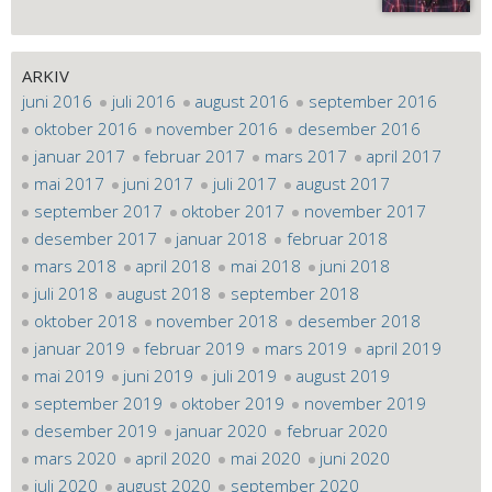
ARKIV
juni 2016
juli 2016
august 2016
september 2016
oktober 2016
november 2016
desember 2016
januar 2017
februar 2017
mars 2017
april 2017
mai 2017
juni 2017
juli 2017
august 2017
september 2017
oktober 2017
november 2017
desember 2017
januar 2018
februar 2018
mars 2018
april 2018
mai 2018
juni 2018
juli 2018
august 2018
september 2018
oktober 2018
november 2018
desember 2018
januar 2019
februar 2019
mars 2019
april 2019
mai 2019
juni 2019
juli 2019
august 2019
september 2019
oktober 2019
november 2019
desember 2019
januar 2020
februar 2020
mars 2020
april 2020
mai 2020
juni 2020
juli 2020
august 2020
september 2020