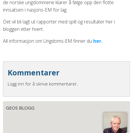
de norske ungdommene klarer å følge opp den flotte
innsatsen i nasjons-EM for lag.
Det vil bli lagt ut rapporter med spill og resultater her i
bloggen etter hvert.
All informasjon om Ungdoms-EM finner du
her.
Kommentarer
Logg inn for å skrive kommentarer.
GEOS BLOGG