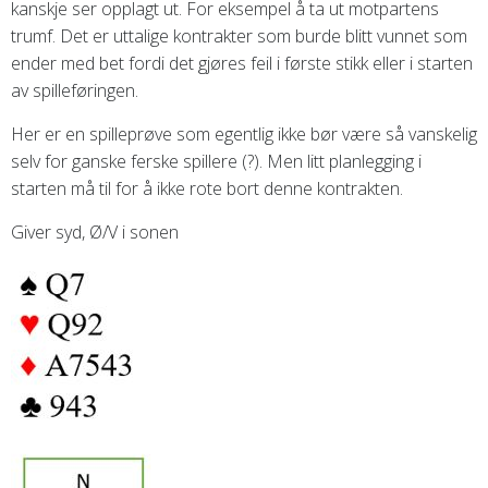
kanskje ser opplagt ut. For eksempel å ta ut motpartens
trumf. Det er uttalige kontrakter som burde blitt vunnet som
ender med bet fordi det gjøres feil i første stikk eller i starten
av spilleføringen.
Her er en spilleprøve som egentlig ikke bør være så vanskelig
selv for ganske ferske spillere (?). Men litt planlegging i
starten må til for å ikke rote bort denne kontrakten.
Giver syd, Ø/V i sonen