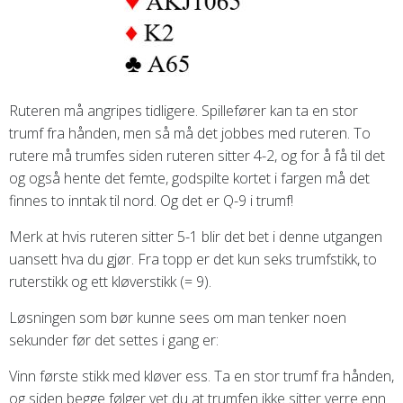
Ruteren må angripes tidligere. Spillefører kan ta en stor
trumf fra hånden, men så må det jobbes med ruteren. To
rutere må trumfes siden ruteren sitter 4-2, og for å få til det
og også hente det femte, godspilte kortet i fargen må det
finnes to inntak til nord. Og det er Q-9 i trumf!
Merk at hvis ruteren sitter 5-1 blir det bet i denne utgangen
uansett hva du gjør. Fra topp er det kun seks trumfstikk, to
ruterstikk og ett kløverstikk (= 9).
Løsningen som bør kunne sees om man tenker noen
sekunder før det settes i gang er:
Vinn første stikk med kløver ess. Ta en stor trumf fra hånden,
og siden begge følger vet du at trumfen ikke sitter verre enn