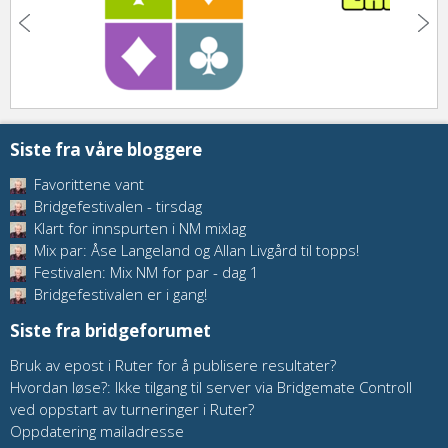
Siste fra våre bloggere
Favorittene vant
Bridgefestivalen - tirsdag
Klart for innspurten i NM mixlag
Mix par: Åse Langeland og Allan Livgård til topps!
Festivalen: Mix NM for par - dag 1
Bridgefestivalen er i gang!
Siste fra bridgeforumet
Bruk av epost i Ruter for å publisere resultater?
Hvordan løse?: Ikke tilgang til server via Bridgemate Controll
ved oppstart av turneringer i Ruter?
Oppdatering mailadresse