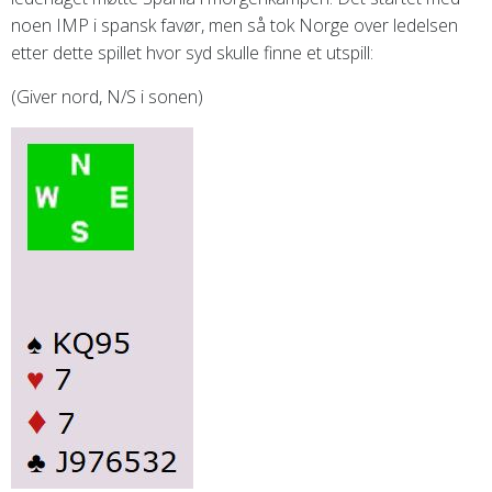
noen IMP i spansk favør, men så tok Norge over ledelsen
etter dette spillet hvor syd skulle finne et utspill:
(Giver nord, N/S i sonen)