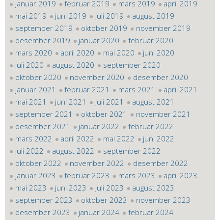
januar 2019
februar 2019
mars 2019
april 2019
mai 2019
juni 2019
juli 2019
august 2019
september 2019
oktober 2019
november 2019
desember 2019
januar 2020
februar 2020
mars 2020
april 2020
mai 2020
juni 2020
juli 2020
august 2020
september 2020
oktober 2020
november 2020
desember 2020
januar 2021
februar 2021
mars 2021
april 2021
mai 2021
juni 2021
juli 2021
august 2021
september 2021
oktober 2021
november 2021
desember 2021
januar 2022
februar 2022
mars 2022
april 2022
mai 2022
juni 2022
juli 2022
august 2022
september 2022
oktober 2022
november 2022
desember 2022
januar 2023
februar 2023
mars 2023
april 2023
mai 2023
juni 2023
juli 2023
august 2023
september 2023
oktober 2023
november 2023
desember 2023
januar 2024
februar 2024