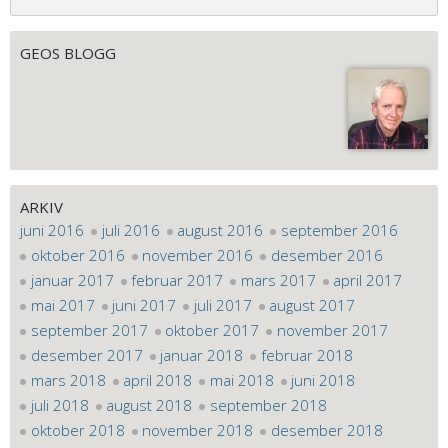
GEOS BLOGG
ARKIV
juni 2016
juli 2016
august 2016
september 2016
oktober 2016
november 2016
desember 2016
januar 2017
februar 2017
mars 2017
april 2017
mai 2017
juni 2017
juli 2017
august 2017
september 2017
oktober 2017
november 2017
desember 2017
januar 2018
februar 2018
mars 2018
april 2018
mai 2018
juni 2018
juli 2018
august 2018
september 2018
oktober 2018
november 2018
desember 2018