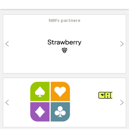
NBFs partnere