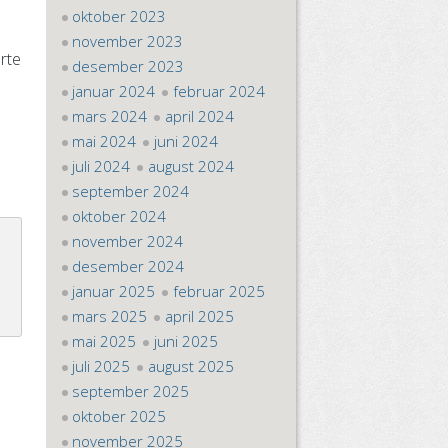
oktober 2023
november 2023
erte
desember 2023
januar 2024
februar 2024
mars 2024
april 2024
mai 2024
juni 2024
juli 2024
august 2024
september 2024
oktober 2024
november 2024
desember 2024
januar 2025
februar 2025
mars 2025
april 2025
mai 2025
juni 2025
juli 2025
august 2025
september 2025
oktober 2025
november 2025