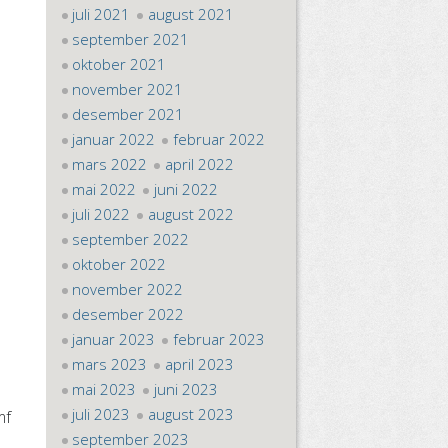
juli 2021
august 2021
september 2021
oktober 2021
november 2021
desember 2021
januar 2022
februar 2022
mars 2022
april 2022
mai 2022
juni 2022
juli 2022
august 2022
september 2022
oktober 2022
november 2022
desember 2022
januar 2023
februar 2023
mars 2023
april 2023
mai 2023
juni 2023
juli 2023
august 2023
mf
september 2023