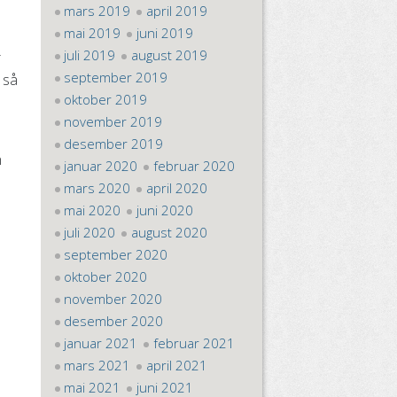
mars 2019
april 2019
mai 2019
juni 2019
juli 2019
august 2019
r
september 2019
 så
oktober 2019
november 2019
desember 2019
n
januar 2020
februar 2020
mars 2020
april 2020
mai 2020
juni 2020
juli 2020
august 2020
september 2020
oktober 2020
november 2020
desember 2020
januar 2021
februar 2021
mars 2021
april 2021
mai 2021
juni 2021