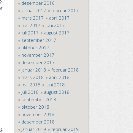
går
desember 2016
en
januar 2017
februar 2017
mars 2017
april 2017
mai 2017
juni 2017
juli 2017
august 2017
september 2017
oktober 2017
november 2017
desember 2017
januar 2018
februar 2018
mars 2018
april 2018
mai 2018
juni 2018
juli 2018
august 2018
september 2018
oktober 2018
november 2018
desember 2018
januar 2019
februar 2019
få