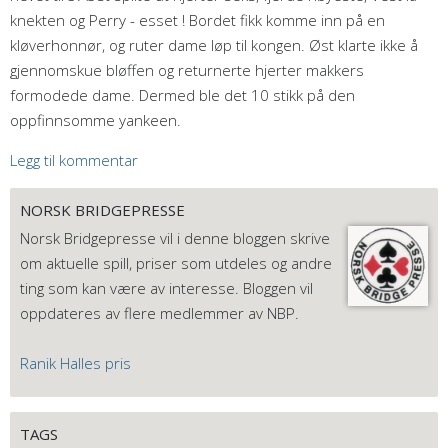
knekten og Perry - esset ! Bordet fikk komme inn på en
kløverhonnør, og ruter dame løp til kongen. Øst klarte ikke å
gjennomskue bløffen og returnerte hjerter makkers
formodede dame. Dermed ble det 10 stikk på den
oppfinnsomme yankeen.
Legg til kommentar
NORSK BRIDGEPRESSE
Norsk Bridgepresse vil i denne bloggen skrive
om aktuelle spill, priser som utdeles og andre
ting som kan være av interesse. Bloggen vil
oppdateres av flere medlemmer av NBP.
Ranik Halles pris
TAGS