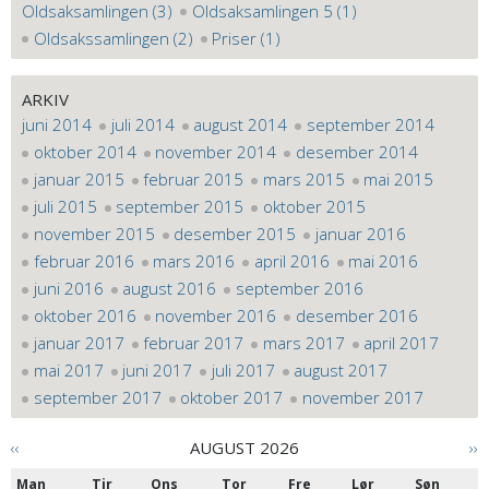
Oldsaksamlingen (3)
Oldsaksamlingen 5 (1)
Oldsakssamlingen (2)
Priser (1)
ARKIV
juni 2014
juli 2014
august 2014
september 2014
oktober 2014
november 2014
desember 2014
januar 2015
februar 2015
mars 2015
mai 2015
juli 2015
september 2015
oktober 2015
november 2015
desember 2015
januar 2016
februar 2016
mars 2016
april 2016
mai 2016
juni 2016
august 2016
september 2016
oktober 2016
november 2016
desember 2016
januar 2017
februar 2017
mars 2017
april 2017
mai 2017
juni 2017
juli 2017
august 2017
september 2017
oktober 2017
november 2017
‹‹
AUGUST 2026
››
Man
Tir
Ons
Tor
Fre
Lør
Søn