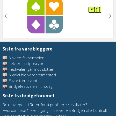
Siste fra våre bloggere
Nok en favorittseier
Lekker sluttposisjon
Festivalen går mot slutten
Nicolai ble verdensmester!
Favorittene vant
Bridgefestivalen - tirsdag
Siste fra bridgeforumet
Bruk av epost i Ruter for å publisere resultater?
Hvordan løse?: Ikke tilgang til server via Bridgemate Controll