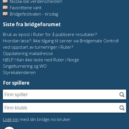
Nicolai ble verdensmester!
Favorittene vant
Bridgefestivalen - tirsdag
Siste fra bridgeforumet
Bruk av epost i Ruter for å publisere resultater?
Hvordan løse?: Ikke tilgang til server via Bridgemate Controll
ved oppstart av turneringer i Ruter?
Oppdatering mailadresse
HJELP ! Kan ikke laste ned Ruter i Norge
Singelturnering og WO
Styrekalenderen
For spillere
Logg inn
med din bridge.no-bruker