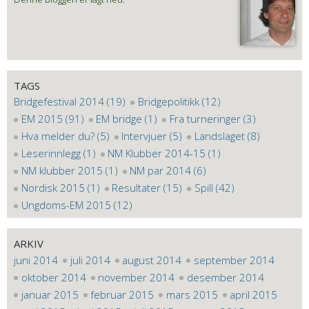
TAGS
Bridgefestival 2014 (19)
Bridgepolitikk (12)
EM 2015 (91)
EM bridge (1)
Fra turneringer (3)
Hva melder du? (5)
Intervjuer (5)
Landslaget (8)
Leserinnlegg (1)
NM Klubber 2014-15 (1)
NM klubber 2015 (1)
NM par 2014 (6)
Nordisk 2015 (1)
Resultater (15)
Spill (42)
Ungdoms-EM 2015 (12)
ARKIV
juni 2014
juli 2014
august 2014
september 2014
oktober 2014
november 2014
desember 2014
januar 2015
februar 2015
mars 2015
april 2015