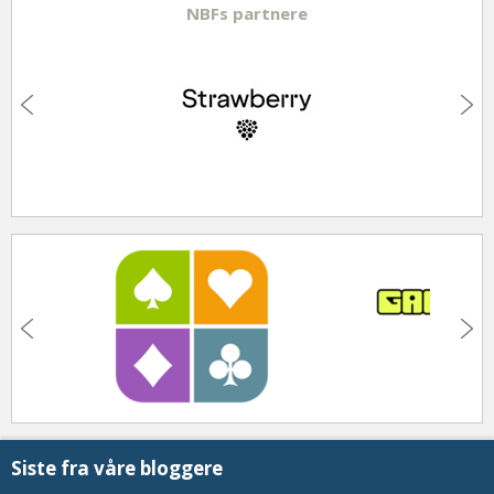
NBFs partnere
Siste fra våre bloggere