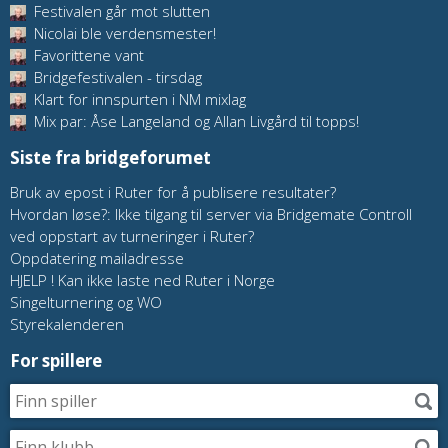
Festivalen går mot slutten
Nicolai ble verdensmester!
Favorittene vant
Bridgefestivalen - tirsdag
Klart for innspurten i NM mixlag
Mix par: Åse Langeland og Allan Livgård til topps!
Siste fra bridgeforumet
Bruk av epost i Ruter for å publisere resultater?
Hvordan løse?: Ikke tilgang til server via Bridgemate Controll
ved oppstart av turneringer i Ruter?
Oppdatering mailadresse
HJELP ! Kan ikke laste ned Ruter i Norge
Singelturnering og WO
Styrekalenderen
For spillere