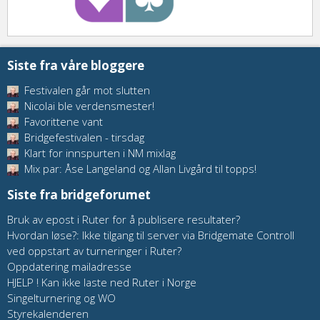
Siste fra våre bloggere
Festivalen går mot slutten
Nicolai ble verdensmester!
Favorittene vant
Bridgefestivalen - tirsdag
Klart for innspurten i NM mixlag
Mix par: Åse Langeland og Allan Livgård til topps!
Siste fra bridgeforumet
Bruk av epost i Ruter for å publisere resultater?
Hvordan løse?: Ikke tilgang til server via Bridgemate Controll
ved oppstart av turneringer i Ruter?
Oppdatering mailadresse
HJELP ! Kan ikke laste ned Ruter i Norge
Singelturnering og WO
Styrekalenderen