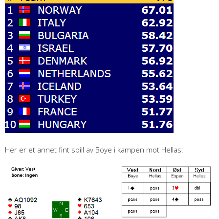
Her er et annet fint spill av Boye i kampen mot Hellas: