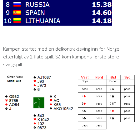
Kampen startet med en delkontraktsving inn for Norge,
etterfulgt av 2 flate spill. Så kom kampens første store
svingspill: