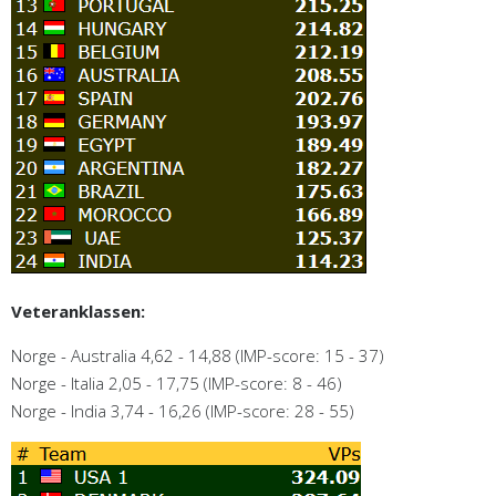
Veteranklassen:
Norge - Australia 4,62 - 14,88 (IMP-score: 15 - 37)
Norge - Italia 2,05 - 17,75 (IMP-score: 8 - 46)
Norge - India 3,74 - 16,26 (IMP-score: 28 - 55)