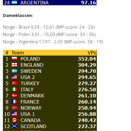
Dameklassen:
Norge - Brasil 9,39 - 10,61 (IMP-score: 24 - 26)
Norge - Polen 3,91 - 16,09 (IMP-score: 30 - 56)
Norge - Argentina 17,97 - 2,03 (IMP-score: 58 - 19)