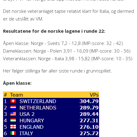
Det norske veteranlaget tapte relativt klart for Italia, og dermed
er de utslått av VM.
Resultatene for de norske lagene i runde 22:
Åpen klasse: Norge - Sveits 7,2 - 12,8 (IMP-score: 32 - 42)
Dameklassen: Norge - Polen 3,91 - 16,09 (IMP-score: 30 - 56)
Veteranklassen: Norge - Italia 3,98 - 15,82 (IMP-score: 10 - 35)
Her følger stillinga før aller siste runde i grunnspillet.
Åpen klasse: