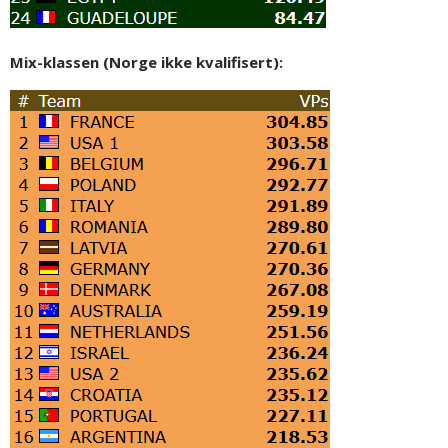
Mix-klassen (Norge ikke kvalifisert):