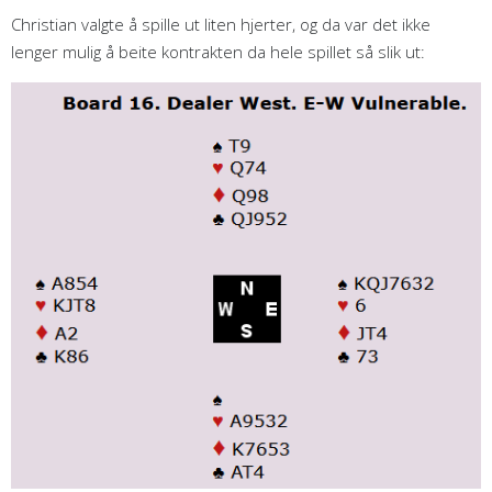
Christian valgte å spille ut liten hjerter, og da var det ikke
lenger mulig å beite kontrakten da hele spillet så slik ut: