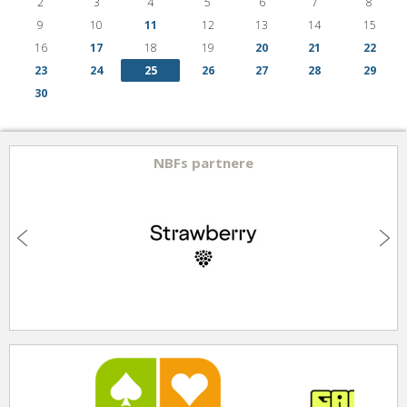
2
3
4
5
6
7
8
9
10
11
12
13
14
15
16
17
18
19
20
21
22
23
24
25
26
27
28
29
30
NBFs partnere