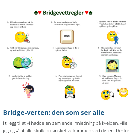
Bridge-verten: den som ser alle
I tillegg til at vi hadde en samlende innledning på kvelden, ville
jeg også at alle skulle bli ønsket velkommen ved døren. Derfor