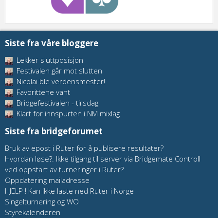
Siste fra våre bloggere
Lekker sluttposisjon
Festivalen går mot slutten
Nicolai ble verdensmester!
Favorittene vant
Bridgefestivalen - tirsdag
Klart for innspurten i NM mixlag
Siste fra bridgeforumet
Bruk av epost i Ruter for å publisere resultater?
Hvordan løse?: Ikke tilgang til server via Bridgemate Controll
ved oppstart av turneringer i Ruter?
Oppdatering mailadresse
HJELP ! Kan ikke laste ned Ruter i Norge
Singelturnering og WO
Styrekalenderen