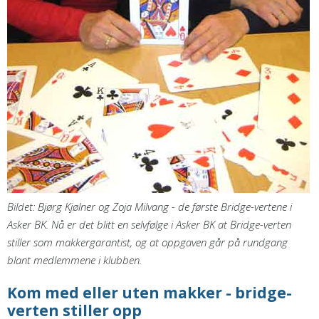
Bildet: Bjørg Kjølner og Zoja Milvang - de første Bridge-vertene i
Asker BK. Nå er det blitt en selvfølge i Asker BK at Bridge-verten
stiller som makkergarantist, og at oppgaven går på rundgang
blant medlemmene i klubben.
Kom med eller uten makker - bridge-
verten stiller opp