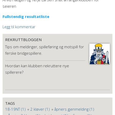
seieren
Fullstendig resultatliste
Legg til kommentar
REKRUTTBLOGGEN
Tips om meldinger, spilleføring og motspill for
ferske bridgespillere.
Hvordan kan klubben rekruttere nye
spillerere?
TAGS
18-19NT (1)
2 kløver (1)
åpners gjenmelding (1)