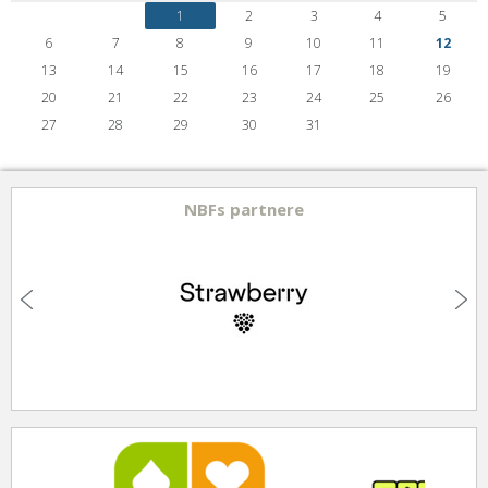
1
2
3
4
5
6
7
8
9
10
11
12
13
14
15
16
17
18
19
20
21
22
23
24
25
26
27
28
29
30
31
NBFs partnere