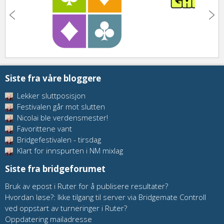
Siste fra våre bloggere
Lekker sluttposisjon
Festivalen går mot slutten
Nicolai ble verdensmester!
Favorittene vant
Bridgefestivalen - tirsdag
Klart for innspurten i NM mixlag
Siste fra bridgeforumet
Bruk av epost i Ruter for å publisere resultater?
Hvordan løse?: Ikke tilgang til server via Bridgemate Controll
ved oppstart av turneringer i Ruter?
Oppdatering mailadresse