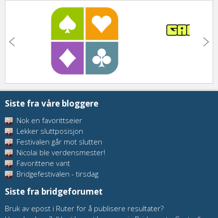
Siste fra våre bloggere
Nok en favorittseier
Lekker sluttposisjon
Festivalen går mot slutten
Nicolai ble verdensmester!
Favorittene vant
Bridgefestivalen - tirsdag
Siste fra bridgeforumet
Bruk av epost i Ruter for å publisere resultater?