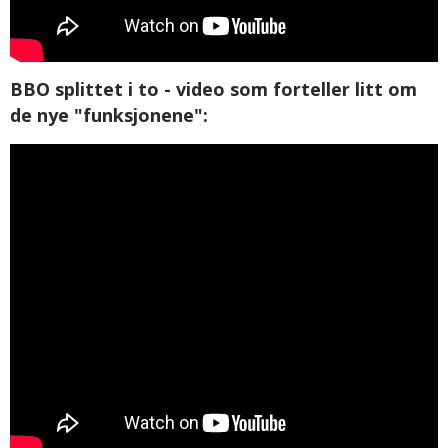
BBO splittet i to - video som forteller litt om
de nye "funksjonene":