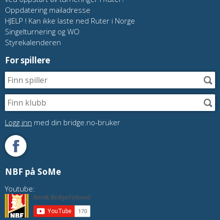
Oppdatering mailadresse
HJELP ! Kan ikke laste ned Ruter i Norge
Singelturnering og WO
Styrekalenderen
For spillere
Logg inn
med din bridge.no-bruker
NBF på SoMe
Youtube: