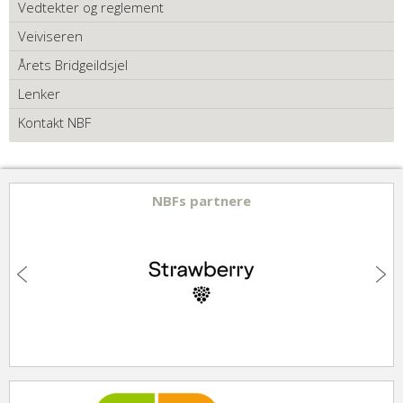
Vedtekter og reglement
Veiviseren
Årets Bridgeildsjel
Lenker
Kontakt NBF
NBFs partnere