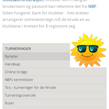
brukernavn og passord kan rekvirere det fra
NBF
.
Siden fungerer bare for klubber - hvis kretser
arrangerer sommerbridge må de bruke en av
klubbene i kretsen for å registrere seg.
TURNERINGER
Nyheter
Handikap
Online bridge
NBFs terminlister
Tiro - turneringer for de ferske
Turneringsoversikt
Ruter