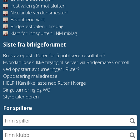
Festivalen går mot slutten
Nicolai ble verdensmester!
Favorittene vant
Bridgefestivalen - tirsdag
Klart for innspurten i NM mixlag
Siste fra bridgeforumet
Bruk av epost i Ruter for å publisere resultater?
Hvordan løse?: Ikke tilgang til server via Bridgemate Controll
ved oppstart av turneringer i Ruter?
Oppdatering mailadresse
HJELP ! Kan ikke laste ned Ruter i Norge
Singelturnering og WO
Styrekalenderen
For spillere