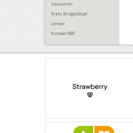
Veiviseren
Årets Bridgeildsjel
Lenker
Kontakt NBF