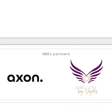
NBFs partnere