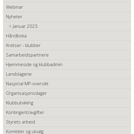
Webinar
Nyheter
Januar 2025
Håndboka
Kretser - klubber
Samarbeidspartnere
Hjemmeside og klubbadmin
Landslagene
Nasjonal MP-oversikt
Organisasjonsdager
Klubbutvikling
Kontingent/avgifter
Styrets arbeid
Komitéer og utvalg