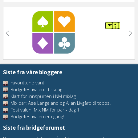
Siste fra våre bloggere
Favorittene vant
Bridgefestivalen - tirsdag
Klart for innspurten i NM mixlag
Mix par: Åse Langeland og Allan Livgård til topps!
Festivalen: Mix NM for par - dag 1
Bridgefestivalen er i gang!
Siste fra bridgeforumet