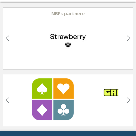
NBFs partnere