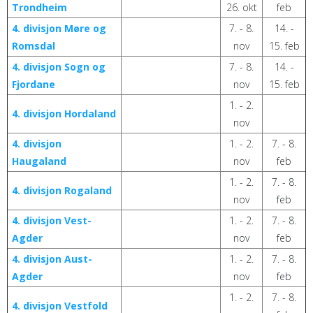
Trondheim
26. okt
feb
4. divisjon Møre og
7. - 8.
14. -
Romsdal
nov
15. feb
4. divisjon Sogn og
7. - 8.
14. -
Fjordane
nov
15. feb
1. - 2.
4. divisjon Hordaland
nov
4. divisjon
1. - 2.
7. - 8.
Haugaland
nov
feb
1. - 2.
7. - 8.
4. divisjon Rogaland
nov
feb
4. divisjon Vest-
1. - 2.
7. - 8.
Agder
nov
feb
4. divisjon Aust-
1. - 2.
7. - 8.
Agder
nov
feb
1. - 2.
7. - 8.
4. divisjon Vestfold