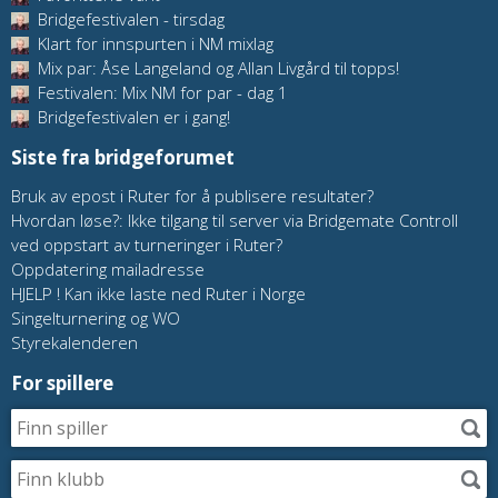
Bridgefestivalen - tirsdag
Klart for innspurten i NM mixlag
Mix par: Åse Langeland og Allan Livgård til topps!
Festivalen: Mix NM for par - dag 1
Bridgefestivalen er i gang!
Siste fra bridgeforumet
Bruk av epost i Ruter for å publisere resultater?
Hvordan løse?: Ikke tilgang til server via Bridgemate Controll
ved oppstart av turneringer i Ruter?
Oppdatering mailadresse
HJELP ! Kan ikke laste ned Ruter i Norge
Singelturnering og WO
Styrekalenderen
For spillere