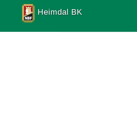
Heimdal BK