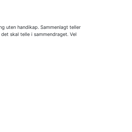
ng uten handikap. Sammenlagt teller 
 det skal telle i sammendraget. Vel 