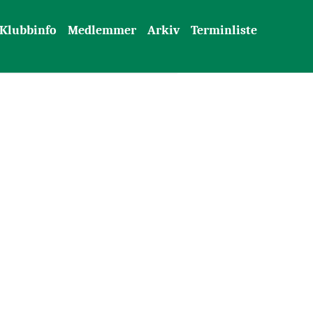
Klubbinfo
Medlemmer
Arkiv
Terminliste