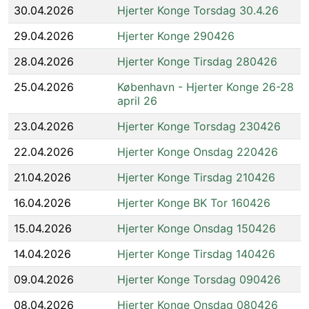
30.04.2026
Hjerter Konge Torsdag 30.4.26
29.04.2026
Hjerter Konge 290426
28.04.2026
Hjerter Konge Tirsdag 280426
25.04.2026
København - Hjerter Konge 26-28
april 26
23.04.2026
Hjerter Konge Torsdag 230426
22.04.2026
Hjerter Konge Onsdag 220426
21.04.2026
Hjerter Konge Tirsdag 210426
16.04.2026
Hjerter Konge BK Tor 160426
15.04.2026
Hjerter Konge Onsdag 150426
14.04.2026
Hjerter Konge Tirsdag 140426
09.04.2026
Hjerter Konge Torsdag 090426
08.04.2026
Hjerter Konge Onsdag 080426