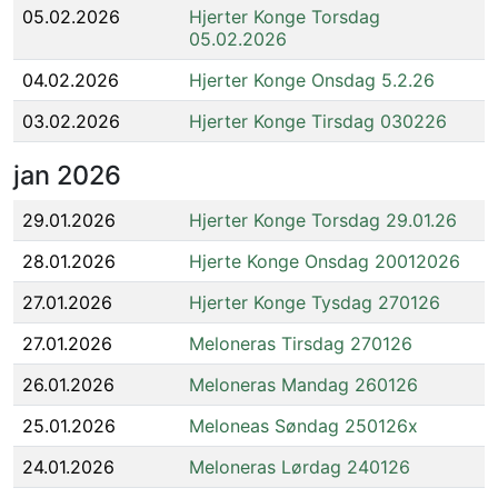
05.02.2026
Hjerter Konge Torsdag
05.02.2026
04.02.2026
Hjerter Konge Onsdag 5.2.26
03.02.2026
Hjerter Konge Tirsdag 030226
jan
2026
29.01.2026
Hjerter Konge Torsdag 29.01.26
28.01.2026
Hjerte Konge Onsdag 20012026
27.01.2026
Hjerter Konge Tysdag 270126
27.01.2026
Meloneras Tirsdag 270126
26.01.2026
Meloneras Mandag 260126
25.01.2026
Meloneas Søndag 250126x
24.01.2026
Meloneras Lørdag 240126