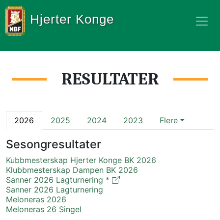
Hjerter Konge
RESULTATER
2026
2025
2024
2023
Flere
Sesongresultater
Kubbmesterskap Hjerter Konge BK 2026
Klubbmesterskap Dampen BK 2026
Sanner 2026 Lagturnering *
Sanner 2026 Lagturnering
Meloneras 2026
Meloneras 26 Singel