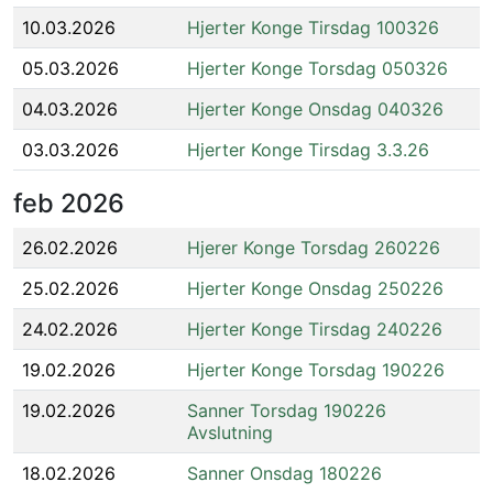
10.03.2026
Hjerter Konge Tirsdag 100326
05.03.2026
Hjerter Konge Torsdag 050326
04.03.2026
Hjerter Konge Onsdag 040326
03.03.2026
Hjerter Konge Tirsdag 3.3.26
feb
2026
26.02.2026
Hjerer Konge Torsdag 260226
25.02.2026
Hjerter Konge Onsdag 250226
24.02.2026
Hjerter Konge Tirsdag 240226
19.02.2026
Hjerter Konge Torsdag 190226
19.02.2026
Sanner Torsdag 190226
Avslutning
18.02.2026
Sanner Onsdag 180226