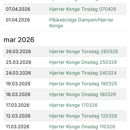
07.04.2026
Hjerter Konge Tirsdag 070426
01.04.2026
Påskebridge Dampen/Hjerter
Konge
mar
2026
26.03.2026
Hjerter Konge Torsdag 260326
25.03.2026
Hjerter Konge Onsdag 250326
24.03.2026
Hjerter Konge Tirsdag 240324
19.03.2026
Hjerter Konge Torsdag 190326
18.03.2026
Hjerter Konge Onsdag 180326
17.03.2026
Hjerter Konge 170326
12.03.2026
Hjerter Konge Torsdag 120326
11.03.2026
Hjerter Konge Onsdag 110326