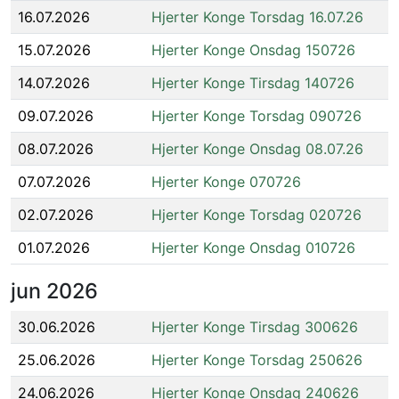
16.07.2026
Hjerter Konge Torsdag 16.07.26
15.07.2026
Hjerter Konge Onsdag 150726
14.07.2026
Hjerter Konge Tirsdag 140726
09.07.2026
Hjerter Konge Torsdag 090726
08.07.2026
Hjerter Konge Onsdag 08.07.26
07.07.2026
Hjerter Konge 070726
02.07.2026
Hjerter Konge Torsdag 020726
01.07.2026
Hjerter Konge Onsdag 010726
jun
2026
30.06.2026
Hjerter Konge Tirsdag 300626
25.06.2026
Hjerter Konge Torsdag 250626
24.06.2026
Hjerter Konge Onsdag 240626