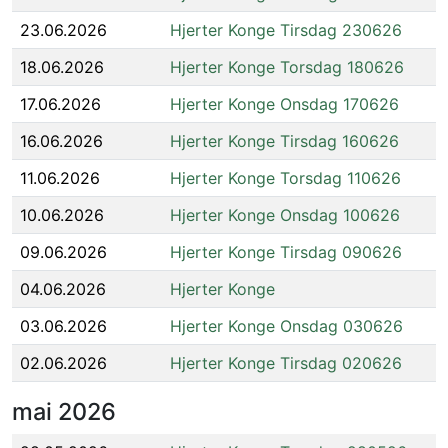
23.06.2026
Hjerter Konge Tirsdag 230626
18.06.2026
Hjerter Konge Torsdag 180626
17.06.2026
Hjerter Konge Onsdag 170626
16.06.2026
Hjerter Konge Tirsdag 160626
11.06.2026
Hjerter Konge Torsdag 110626
10.06.2026
Hjerter Konge Onsdag 100626
09.06.2026
Hjerter Konge Tirsdag 090626
04.06.2026
Hjerter Konge
03.06.2026
Hjerter Konge Onsdag 030626
02.06.2026
Hjerter Konge Tirsdag 020626
mai
2026