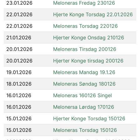
23.01.2026
Meloneras Fredag 230126
22.01.2026
Hjerte Konge Torsdag 22.01.2026
22.01.2026
Meloneras Torsdag 220126
21.01.2026
Hjerter Konge Onsdag 210126
20.01.2026
Meloneras Tirsdag 200126
20.01.2026
Hjerter Konge tirsdag 200126
19.01.2026
Meloneras Mandag 19.1.26
18.01.2026
Meloneras Søndag 180126
16.01.2026
Meloneras 160126 Singel
16.01.2026
Melonersa Lørdag 170126
15.01.2026
Hjerter Konge Torsdag 150126
15.01.2026
Meloneras Torsdag 150126