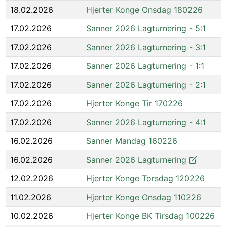
18.02.2026
Hjerter Konge Onsdag 180226
17.02.2026
Sanner 2026 Lagturnering - 5:1
17.02.2026
Sanner 2026 Lagturnering - 3:1
17.02.2026
Sanner 2026 Lagturnering - 1:1
17.02.2026
Sanner 2026 Lagturnering - 2:1
17.02.2026
Hjerter Konge Tir 170226
17.02.2026
Sanner 2026 Lagturnering - 4:1
16.02.2026
Sanner Mandag 160226
16.02.2026
Sanner 2026 Lagturnering
12.02.2026
Hjerter Konge Torsdag 120226
11.02.2026
Hjerter Konge Onsdag 110226
10.02.2026
Hjerter Konge BK Tirsdag 100226