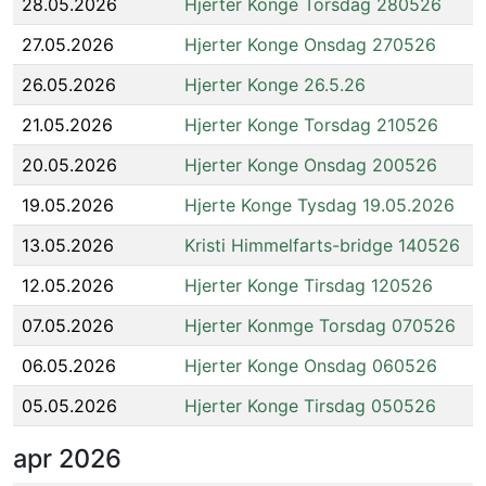
28.05.2026
Hjerter Konge Torsdag 280526
27.05.2026
Hjerter Konge Onsdag 270526
26.05.2026
Hjerter Konge 26.5.26
21.05.2026
Hjerter Konge Torsdag 210526
20.05.2026
Hjerter Konge Onsdag 200526
19.05.2026
Hjerte Konge Tysdag 19.05.2026
13.05.2026
Kristi Himmelfarts-bridge 140526
12.05.2026
Hjerter Konge Tirsdag 120526
07.05.2026
Hjerter Konmge Torsdag 070526
06.05.2026
Hjerter Konge Onsdag 060526
05.05.2026
Hjerter Konge Tirsdag 050526
apr
2026