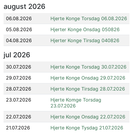
august
2026
06.08.2026
Hjerte Konge Torsdag 06.08.2026
05.08.2026
Hjerter Konge Onsdag 050826
04.08.2026
Hjerter Konge Tirsdag 040826
jul
2026
30.07.2026
Hjerte Konge Torsdag 30.07.2026
29.07.2026
Hjerte Konge Onsdag 29.07.2026
28.07.2026
Hjerte Konge Tirsdag 28.07.2026
23.07.2026
Hjerte Komge Torsdag
23.07.2026
22.07.2026
Hjerte Konge Onsdag 22.07.2026
21.07.2026
Hjerte Konge Tysdag 21.07.2026