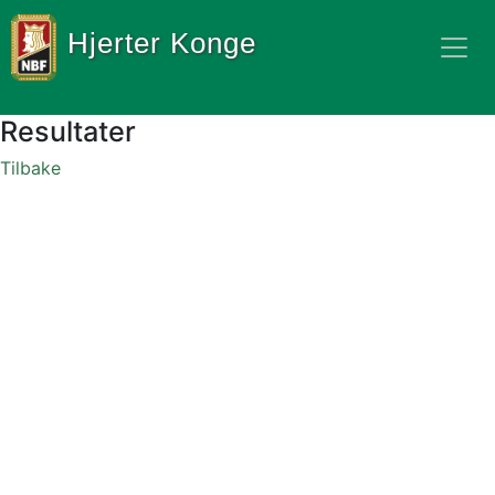
Hjerter Konge
Resultater
Tilbake