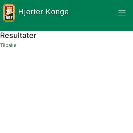
Hjerter Konge
Resultater
Tilbake