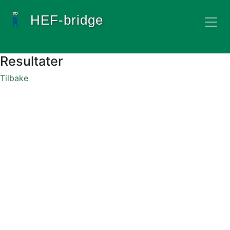
HEF-bridge
Resultater
Tilbake