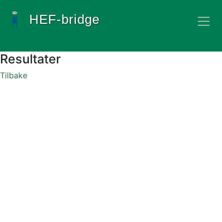
HEF-bridge
Resultater
Tilbake