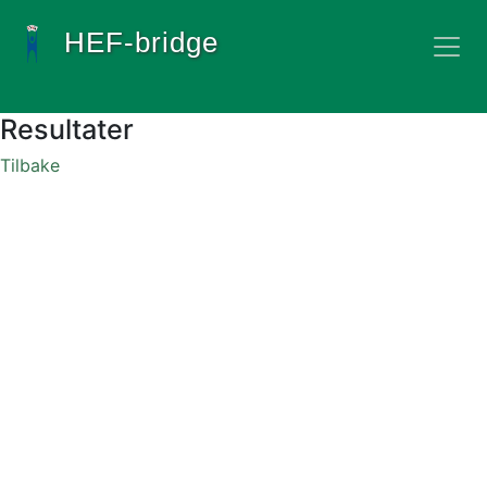
HEF-bridge
Resultater
Tilbake